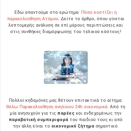
Εδώ απαντούμε στο ερώτημα:
Πόσο κοστίζει η
παρακολούθηση Ατόμου;
Δείτε το άρθρο, όπου γίνεται
λεπτομερής ανάλυση σε επί μέρους περιπτώσεις και
στις συνθήκες διαμόρφωσης του τελικού κόστους!
Πολλοί κηδεμόνες μας θέτουν επιτακτικά το αίτημα:
Θέλω Παρακολούθηση ανηλίκου 24h οικονομικά
. Από τη
μία ανησυχούν για τις
παρέες
και ενδεχομένως την
παραβατική συμπεριφορά
του παιδιού τους κι από
την άλλη είναι το
οικονομικό ζήτημα
σημαντικό.