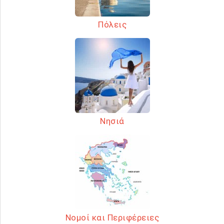
Πόλεις
Νησιά
Νομοί και Περιφέρειες