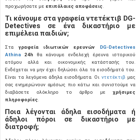
προχωρήσατε με
επιπόλαιες αποφάσεις
.
Τι κάνουμε στα γραφεία ντετέκτιβ DG-
Detectives σε ένα δικαστήριο με
επιμέλεια παιδιών;
Στα
γραφεία ιδιωτικών ερευνών
DG-Detectives
Athina
24h
θα κάνουμε ενδελεχή έρευνα ιστορικού
ατόμου αλλά και οικονομικής κατάστασής του.
Ενδέχεται να μην έχει δηλώσει όλα τα εισοδήματά του.
Είναι τα λεγόμενα άδηλα εισοδήματα. Οι
ντετέκτιβ
μας
σας ενημερώνουν αμέσως πιο κάτω και συνιστούμε να
διαβάσετε ολόκληρο το άρθρο με
χρήσιμες
πληροφορίες
.
Ποια λέγονται άδηλα εισοδήματα ή
άδηλοι πόροι σε δικαστήριο με
διατροφή;