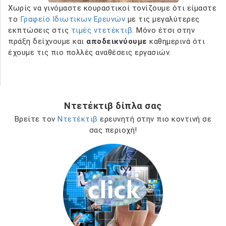
Χωρίς να γινόμαστε κουραστικοί τονίζουμε ότι είμαστε
το
Γραφείο Ιδιωτικων Ερευνών
με τις μεγαλύτερες
εκπτώσεις στις
τιμές ντετέκτιβ
. Μόνο έτσι στην
πράξη δείχνουμε και
αποδεικνύουμε
καθημερινά ότι
έχουμε τις πιο πολλές αναθέσεις εργασιών.
Ντετέκτιβ δίπλα σας
Βρείτε τον
Ντετέκτιβ
ερευνητή στην πιο κοντινή σε
σας περιοχή!