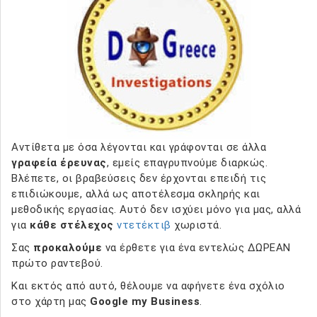
Αντίθετα με όσα λέγονται και γράφονται σε άλλα
γραφεία έρευνας
, εμείς επαγρυπνούμε διαρκώς.
Βλέπετε, οι βραβεύσεις δεν έρχονται επειδή τις
επιδιώκουμε, αλλά ως αποτέλεσμα σκληρής και
μεθοδικής εργασίας. Αυτό δεν ισχύει μόνο για μας, αλλά
για
κάθε στέλεχος
ντετέκτιβ
χωριστά.
Σας
προκαλούμε
να έρθετε για ένα εντελώς ΔΩΡΕΑΝ
πρώτο ραντεβού.
Και εκτός από αυτό, θέλουμε να αφήνετε ένα σχόλιο
στο χάρτη μας
Google my Business
.