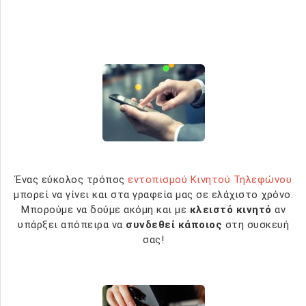
Ένας εύκολος τρόπος
εντοπισμού Κινητού Τηλεφώνου
μπορεί να γίνει και στα γραφεία μας σε ελάχιστο χρόνο.
Μπορούμε να δούμε ακόμη και με
κλειστό κινητό
αν
υπάρξει απόπειρα να
συνδεθεί κάποιος
στη συσκευή
σας!