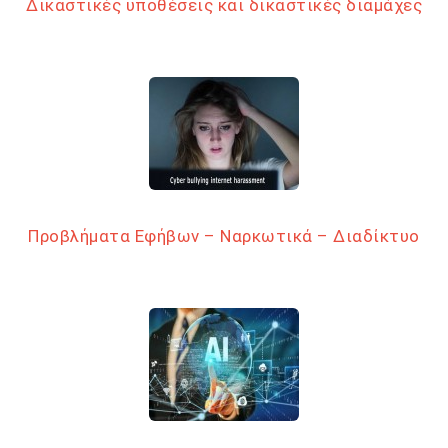
Δικαστικές υποθέσεις και δικαστικές διαμάχες
Προβλήματα Εφήβων – Ναρκωτικά – Διαδίκτυο