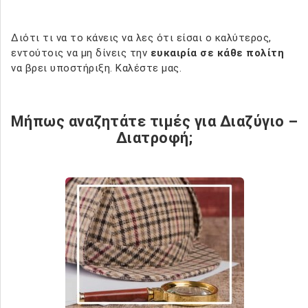
Διότι τι να το κάνεις να λες ότι είσαι ο καλύτερος,
εντούτοις να μη δίνεις την
ευκαιρία σε κάθε πολίτη
να βρει υποστήριξη. Καλέστε μας.
Μήπως αναζητάτε τιμές για Διαζύγιο –
Διατροφή;