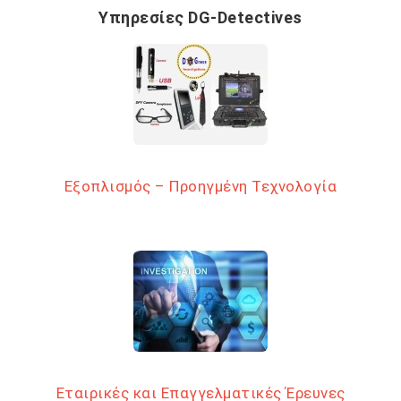
Υπηρεσίες DG-Detectives
Εξοπλισμός – Προηγμένη Τεχνολογία
Εταιρικές και Επαγγελματικές Έρευνες