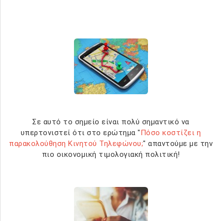
Σε αυτό το σημείο είναι πολύ σημαντικό να
υπερτονιστεί ότι στο ερώτημα "
Πόσο κοστίζει η
παρακολούθηση Κινητού Τηλεφώνου;
" απαντούμε με την
πιο οικονομική τιμολογιακή πολιτική!