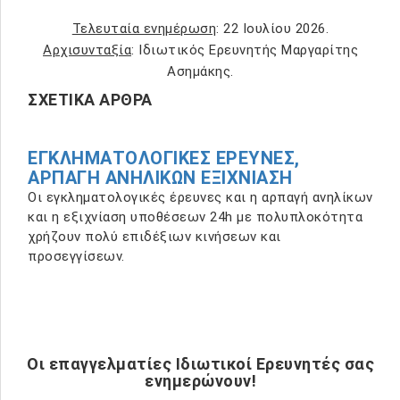
Τελευταία ενημέρωση
: 22 Ιουλίου 2026.
Αρχισυνταξία
: Ιδιωτικός Ερευνητής Μαργαρίτης
Ασημάκης.
ΣΧΕΤΙΚΆ ΆΡΘΡΑ
ΕΓΚΛΗΜΑΤΟΛΟΓΙΚΈΣ ΈΡΕΥΝΕΣ,
ΑΡΠΑΓΉ ΑΝΗΛΊΚΩΝ ΕΞΙΧΝΊΑΣΗ
Οι εγκληματολογικές έρευνες και η αρπαγή ανηλίκων
και η εξιχνίαση υποθέσεων 24h με πολυπλοκότητα
χρήζουν πολύ επιδέξιων κινήσεων και
προσεγγίσεων.
Οι επαγγελματίες Ιδιωτικοί Ερευνητές σας
ενημερώνουν!