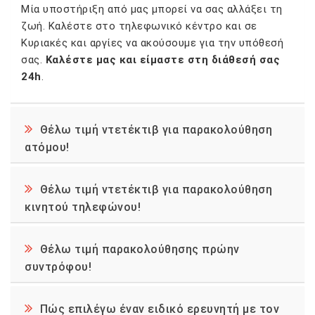
Μία υποστήριξη από μας μπορεί να σας αλλάξει τη
ζωή. Καλέστε στο τηλεφωνικό κέντρο και σε
Κυριακές και αργίες να ακούσουμε για την υπόθεσή
σας.
Καλέστε μας και είμαστε στη διάθεσή σας
24h
.
Θέλω τιμή ντετέκτιβ για παρακολούθηση
ατόμου!
Θέλω τιμή ντετέκτιβ για παρακολούθηση
κινητού τηλεφώνου!
Θέλω τιμή παρακολούθησης πρώην
συντρόφου!
Πώς επιλέγω έναν ειδικό ερευνητή με τον