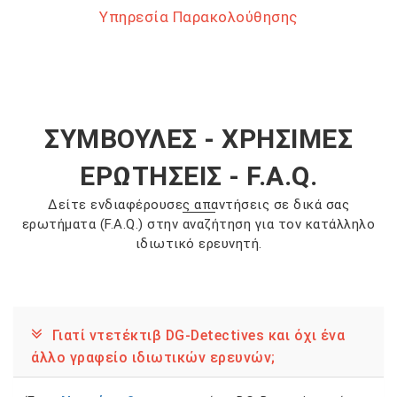
Υπηρεσία Παρακολούθησης
ΣΥΜΒΟΥΛΕΣ - ΧΡΗΣΙΜΕΣ
ΕΡΩΤΗΣΕΙΣ - F.A.Q.
Δείτε ενδιαφέρουσες απαντήσεις σε δικά σας
ερωτήματα (F.A.Q.) στην αναζήτηση για τον κατάλληλο
ιδιωτικό ερευνητή.
Γιατί ντετέκτιβ DG-Detectives και όχι ένα
άλλο γραφείο ιδιωτικών ερευνών;