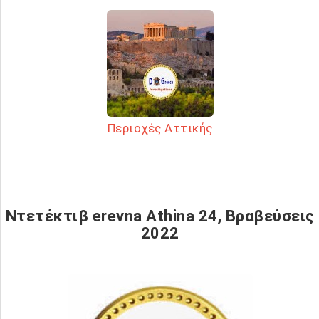
Περιοχές Αττικής
Ντετέκτιβ erevna Athina 24, Βραβεύσεις
2022