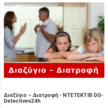
Διαζύγιο – Διατροφή - NTETEKTIB DG-
Detectives24h