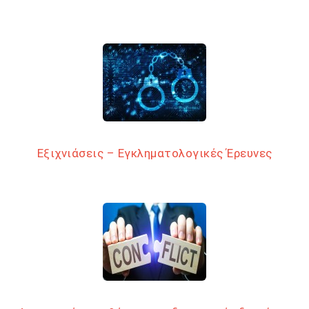
Εξιχνιάσεις – Εγκληματολογικές Έρευνες