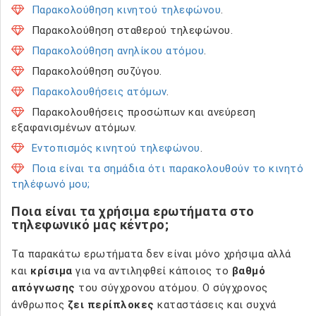
Παρακολούθηση κινητού τηλεφώνου
.
Παρακολούθηση σταθερού τηλεφώνου.
Παρακολούθηση ανηλίκου ατόμου
.
Παρακολούθηση συζύγου.
Παρακολουθήσεις ατόμων
.
Παρακολουθήσεις προσώπων και ανεύρεση
εξαφανισμένων ατόμων.
Εντοπισμός κινητού τηλεφώνου
.
Ποια είναι τα σημάδια ότι παρακολουθούν το κινητό
τηλέφωνό μου;
Ποια είναι τα χρήσιμα ερωτήματα στο
τηλεφωνικό μας κέντρο;
Τα παρακάτω ερωτήματα δεν είναι μόνο χρήσιμα αλλά
και
κρίσιμα
για να αντιληφθεί κάποιος το
βαθμό
απόγνωσης
του σύγχρονου ατόμου. Ο σύγχρονος
άνθρωπος
ζει περίπλοκες
καταστάσεις και συχνά