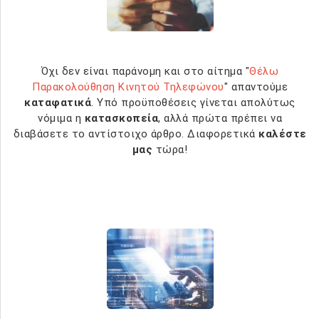
Όχι δεν είναι παράνομη και στο αίτημα "
Θέλω
Παρακολούθηση Κινητού Τηλεφώνου
" απαντούμε
καταφατικά
. Υπό προϋποθέσεις γίνεται απολύτως
νόμιμα η
κατασκοπεία
, αλλά πρώτα πρέπει να
διαβάσετε το αντίστοιχο άρθρο. Διαφορετικά
καλέστε
μας
τώρα!