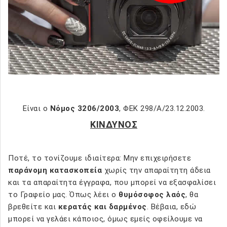
Είναι ο
Νόμος 3206/2003
, ΦΕΚ 298/Α/23.12.2003.
ΚΙΝΔΥΝΟΣ
Ποτέ, το τονίζουμε ιδιαίτερα: Μην επιχειρήσετε
παράνομη κατασκοπεία
χωρίς την απαραίτητη άδεια
και τα απαραίτητα έγγραφα, που μπορεί να εξασφαλίσει
το Γραφείο μας. Όπως λέει ο
θυμόσοφος λαός
, θα
βρεθείτε και
κερατάς και δαρμένος
. Βέβαια, εδώ
μπορεί να γελάει κάποιος, όμως εμείς οφείλουμε να