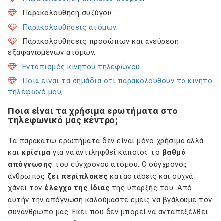
Παρακολούθηση συζύγου.
Παρακολουθήσεις ατόμων
.
Παρακολουθήσεις προσώπων και ανεύρεση
εξαφανισμένων ατόμων.
Εντοπισμός κινητού τηλεφώνου
.
Ποια είναι τα σημάδια ότι παρακολουθούν το κινητό
τηλέφωνό μου;
Ποια είναι τα χρήσιμα ερωτήματα στο
τηλεφωνικό μας κέντρο;
Τα παρακάτω ερωτήματα δεν είναι μόνο χρήσιμα αλλά
και
κρίσιμα
για να αντιληφθεί κάποιος το
βαθμό
απόγνωσης
του σύγχρονου ατόμου. Ο σύγχρονος
άνθρωπος
ζει περίπλοκες
καταστάσεις και συχνά
χάνει τον
έλεγχο της ίδιας
της ύπαρξής του. Από
αυτήν την απόγνωση καλούμαστε εμείς να βγάλουμε τον
συνάνθρωπό μας. Εκεί που δεν μπορεί να ανταπεξέλθει