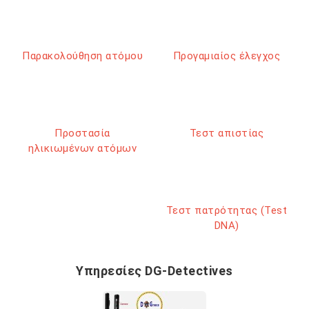
Παρακολούθηση ατόμου
Προγαμιαίος έλεγχος
Προστασία
Τεστ απιστίας
ηλικιωμένων ατόμων
Τεστ πατρότητας (Test
DNA)
Υπηρεσίες DG-Detectives