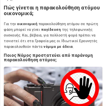
Πώς γίνεται η παρακολούθηση ατόμου
οικονομικά;
Για την
οικονομική
παρακολούθηση ατόμου σε πρώτη
φάση μπορεί να γίνει
παγίδευση
της τηλεφωνικής
συσκευής. Και, βέβαια, για πολλοστή φορά πρέπει να
τονιστεί ότι στα Γραφεία μας οι Ιδιωτικοί Ερευνητές
παρακολουθούν πάντα
νόμιμα με άδεια
.
Ποιος Νόμος προστατεύει από παράνομη
παρακολούθηση ατόμου;