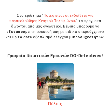
Στο ερώτημα "
Ποιες είναι οι ενδείξεις για
παρακολούθηση Κινητού Τηλεφώνου;
" τα πράγματα
δίνονται από μας αναλυτικά. Βέβαια μπορούμε να
εξετάσουμε
τη συσκευή σας με ειδικό υπερσύγχρονο
και
up to date
εξοπλισμό ελέγχου
μικροσυχνοτήτων
.
Γραφεία Ιδιωτικών Ερευνών DG-Detectives!
Πόλεις