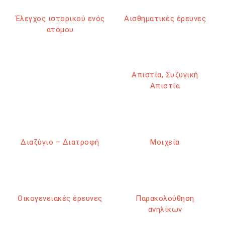
Έλεγχος ιστορικού ενός
Αισθηματικές έρευνες
ατόμου
Απιστία, Συζυγική
Απιστία
Διαζύγιο – Διατροφή
Μοιχεία
Οικογενειακές έρευνες
Παρακολούθηση
ανηλίκων