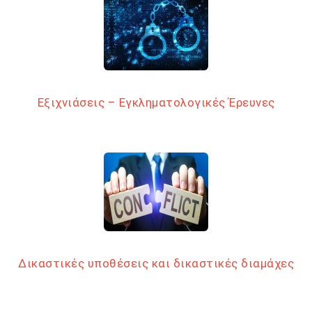
Εξιχνιάσεις – Εγκληματολογικές Έρευνες
Δικαστικές υποθέσεις και δικαστικές διαμάχες