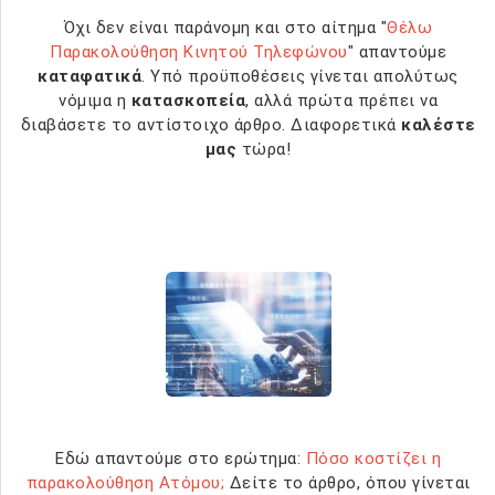
Όχι δεν είναι παράνομη και στο αίτημα "
Θέλω
Παρακολούθηση Κινητού Τηλεφώνου
" απαντούμε
καταφατικά
. Υπό προϋποθέσεις γίνεται απολύτως
νόμιμα η
κατασκοπεία
, αλλά πρώτα πρέπει να
διαβάσετε το αντίστοιχο άρθρο. Διαφορετικά
καλέστε
μας
τώρα!
Εδώ απαντούμε στο ερώτημα:
Πόσο κοστίζει η
παρακολούθηση Ατόμου;
Δείτε το άρθρο, όπου γίνεται