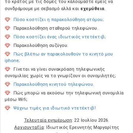
το κράτος με τις δομές του καλούμαστε εμείς να
συνδράμουμε με σεβασμό αλλά και
εχεμύθεια
.
Πόσο κοστίζει η παρακολούθηση ατόμου;
Παρακολούθηση σταθερού τηλεφώνου.
Πόσο κοστίζει ένας ιδιωτικός ντετέκτιβ;
Παρακολούθηση συζύγου.
Πώς βλέπω αν παρακολουθούν το κινητό μου
iphone;
Γίνεται να γίνει συνακρόαση τηλεφωνικής
συνομιλίας χωρίς να το γνωρίζουν οι συνομιλητές;
Παρακολούθηση κινητού τηλεφώνου
.
Πώς μπορώ να ακούσω την τηλεφωνική συνομιλία
μέσω Wifi;
Ψάχνω τιμές για ιδιωτικό ντετέκτιβ!
Τελευταία ενημέρωση
: 22 Ιουλίου 2026.
Αρχισυνταξία
: Ιδιωτικός Ερευνητής Μαργαρίτης