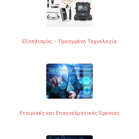
Εξοπλισμός – Προηγμένη Τεχνολογία
Εταιρικές και Επαγγελματικές Έρευνες