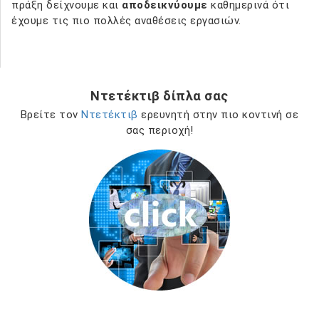
πράξη δείχνουμε και
αποδεικνύουμε
καθημερινά ότι
έχουμε τις πιο πολλές αναθέσεις εργασιών.
Ντετέκτιβ δίπλα σας
Βρείτε τον
Ντετέκτιβ
ερευνητή στην πιο κοντινή σε
σας περιοχή!