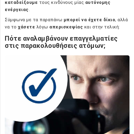
καταδείξουμε
τους κινδύνους μίας
αυτόνομης
ενέργειας
.
Σύμφωνα με τα παραπάνω
μπορεί να έχετε δίκιο
, αλλά
να το
χάσετε
λόγω
απερισκεψίας
και στην τελική:
Πότε αναλαμβάνουν επαγγελματίες
στις παρακολουθήσεις ατόμων;