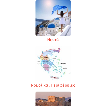
Νησιά
Νομοί και Περιφέρειες