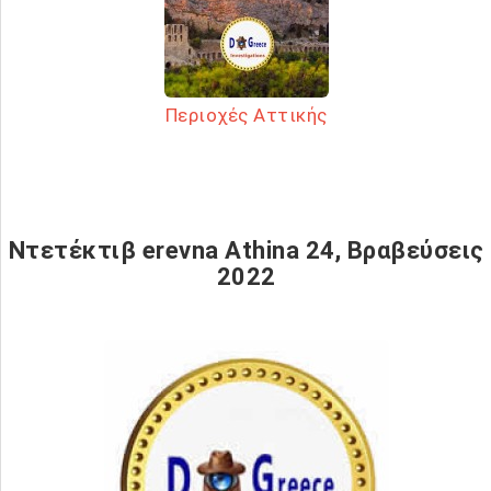
Περιοχές Αττικής
Ντετέκτιβ erevna Athina 24, Βραβεύσεις
2022