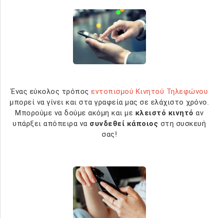
Ένας εύκολος τρόπος
εντοπισμού Κινητού Τηλεφώνου
μπορεί να γίνει και στα γραφεία μας σε ελάχιστο χρόνο.
Μπορούμε να δούμε ακόμη και με
κλειστό κινητό
αν
υπάρξει απόπειρα να
συνδεθεί κάποιος
στη συσκευή
σας!