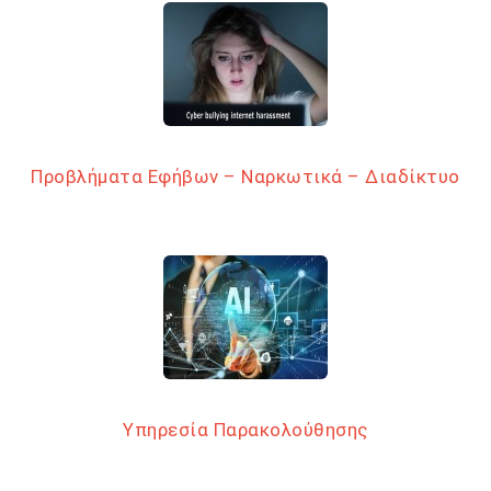
Προβλήματα Εφήβων – Ναρκωτικά – Διαδίκτυο
Υπηρεσία Παρακολούθησης