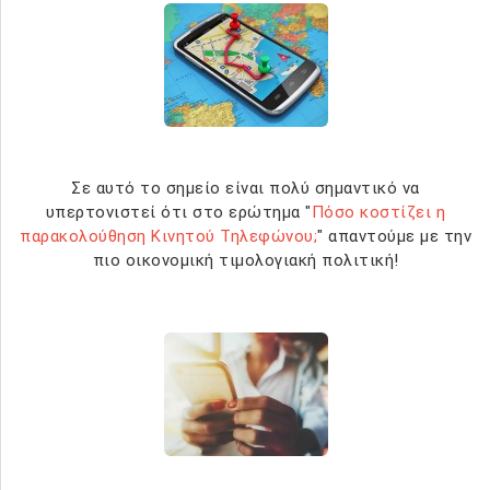
Σε αυτό το σημείο είναι πολύ σημαντικό να
υπερτονιστεί ότι στο ερώτημα "
Πόσο κοστίζει η
παρακολούθηση Κινητού Τηλεφώνου;
" απαντούμε με την
πιο οικονομική τιμολογιακή πολιτική!