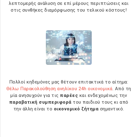
λεπτομερής ανάλυση σε επί μέρους περιπτώσεις και
στις συνθήκες διαμόρφωσης του τελικού κόστους!
Πολλοί κηδεμόνες μας θέτουν επιτακτικά το αίτημα:
Θέλω Παρακολούθηση ανηλίκου 24h οικονομικά
. Από τη
μία ανησυχούν για τις
παρέες
και ενδεχομένως την
παραβατική συμπεριφορά
του παιδιού τους κι από
την άλλη είναι το
οικονομικό ζήτημα
σημαντικό.