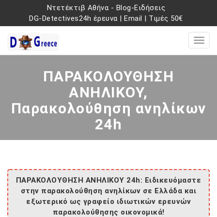
Ντετέκτιβ Αθήνα
-
Blog-Ειδήσεις
DG-Detectives24h έρευνα
|
Email
|
Τιμές 50€
ΠΑΡΑΚΟΛΟΥΘΗΣΗ
ΑΝΗΛΙΚΟΥ,
Παρακολούθηση ανηλίκων
24h
ΠΑΡΑΚΟΛΟΥΘΗΣΗ ΑΝΗΛΙΚΟΥ 24h: Ειδικευόμαστε
στην παρακολούθηση ανηλίκων σε Ελλάδα και
εξωτερικό ως γραφείο ιδιωτικών ερευνών
παρακολούθησης οικονομικά!