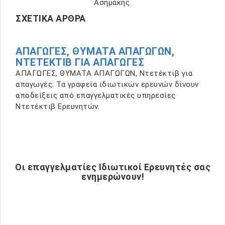
Ασημάκης.
ΣΧΕΤΙΚΆ ΆΡΘΡΑ
ΑΠΑΓΩΓΕΣ, ΘΥΜΑΤΑ ΑΠΑΓΩΓΩΝ,
ΝΤΕΤΈΚΤΙΒ ΓΙΑ ΑΠΑΓΩΓΈΣ
ΑΠΑΓΩΓΕΣ, ΘΥΜΑΤΑ ΑΠΑΓΩΓΩΝ, Ντετέκτιβ για
απαγωγές: Τα γραφεία ιδιωτικών ερευνών δίνουν
αποδείξεις από επαγγελματικές υπηρεσίες
Ντετέκτιβ Ερευνητών.
Οι επαγγελματίες Ιδιωτικοί Ερευνητές σας
ενημερώνουν!