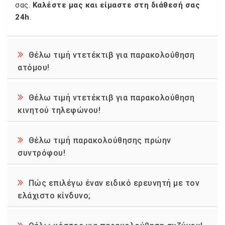
σας.
Καλέστε μας και είμαστε στη διάθεσή σας
24h
.
Θέλω τιμή ντετέκτιβ για παρακολούθηση
ατόμου!
Θέλω τιμή ντετέκτιβ για παρακολούθηση
κινητού τηλεφώνου!
Θέλω τιμή παρακολούθησης πρώην
συντρόφου!
Πώς επιλέγω έναν ειδικό ερευνητή με τον
ελάχιστο κίνδυνο;