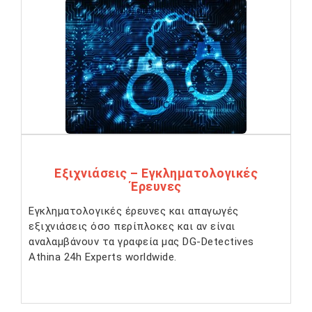
Εξιχνιάσεις – Εγκληματολογικές
Έρευνες
Εγκληματολογικές έρευνες και απαγωγές
εξιχνιάσεις όσο περίπλοκες και αν είναι
αναλαμβάνουν τα γραφεία μας DG-Detectives
Athina 24h Experts worldwide.