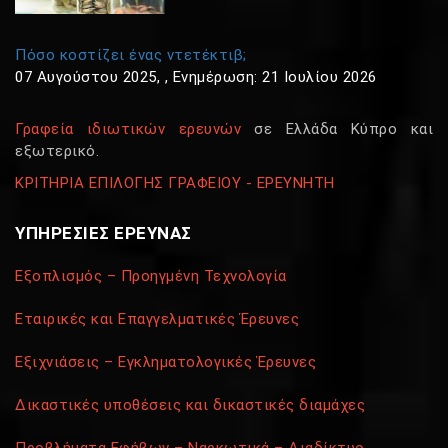
Πόσο κοστίζει ένας ντετέκτιβ;
07 Αυγούστου 2025
,
, Ενημέρωση: 21 Ιουλίου 2026
Γραφεία ιδιωτικών ερευνών
σε Ελλάδα Κύπρο και
εξωτερικό.
ΚΡΙΤΗΡΙΑ ΕΠΙΛΟΓΗΣ ΓΡΑΦΕΙΟΥ - ΕΡΕΥΝΗΤΗ
ΥΠΗΡΕΣΙΕΣ ΕΡΕΥΝΑΣ
Εξοπλισμός – Προηγμένη Τεχνολογία
Εταιρικές και Επαγγελματικές Έρευνες
Εξιχνιάσεις – Εγκληματολογικές Έρευνες
Δικαστικές υποθέσεις και δικαστικές διαμάχες
Προβλήματα Εφήβων – Ναρκωτικά – Διαδίκτυο