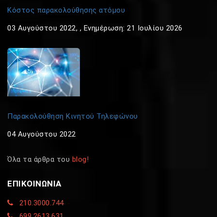
Κόστος παρακολούθησης ατόμου
03 Αυγούστου 2022
,
, Ενημέρωση: 21 Ιουλίου 2026
Παρακολούθηση Κινητού Τηλεφώνου
04 Αυγούστου 2022
Όλα τα άρθρα του
blog!
ΕΠΙΚΟΙΝΩΝΙΑ
210.3000.744
699.2613.631