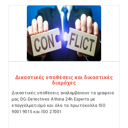
Δικαστικές υποθέσεις και δικαστικές
διαμάχες
Δικαστικές υποθέσεις αναλαμβάνουν τα γραφεία
μας DG-Detectives Athina 24h Experts με
επαγγελματισμό και όλα τα πρωτόκολλα ISO
9001:9015 και ISO 27001.