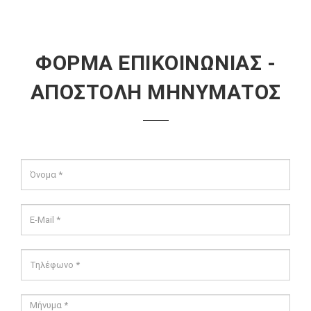
ΦΟΡΜΑ ΕΠΙΚΟΙΝΩΝΙΑΣ -
ΑΠΟΣΤΟΛΗ ΜΗΝΥΜΑΤΟΣ