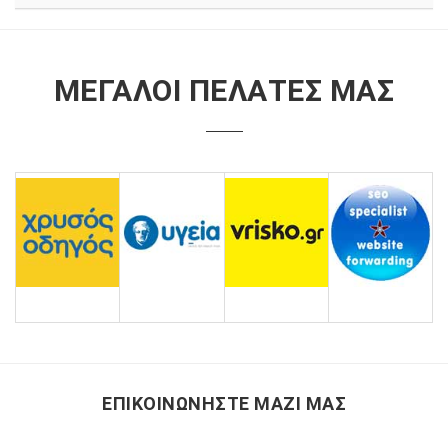
ΜΕΓΑΛΟΙ ΠΕΛΑΤΕΣ ΜΑΣ
ΕΠΙΚΟΙΝΩΝΗΣΤΕ ΜΑΖΙ ΜΑΣ