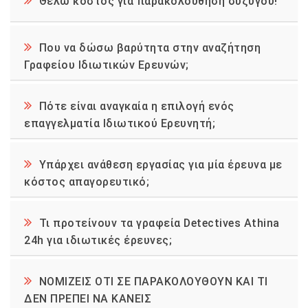
Θέλω κόστος για παρακολούθηση συζύγου!
Που να δώσω βαρύτητα στην αναζήτηση
Γραφείου Ιδιωτικών Ερευνών;
Πότε είναι αναγκαία η επιλογή ενός
επαγγελματία Ιδιωτικού Ερευνητή;
Υπάρχει ανάθεση εργασίας για μία έρευνα με
κόστος απαγορευτικό;
Τι προτείνουν τα γραφεία Detectives Athina
24h για ιδιωτικές έρευνες;
ΝΟΜΙΖΕΙΣ ΟΤΙ ΣΕ ΠΑΡΑΚΟΛΟΥΘΟΥΝ ΚΑΙ ΤΙ
ΔΕΝ ΠΡΕΠΕΙ ΝΑ ΚΑΝΕΙΣ