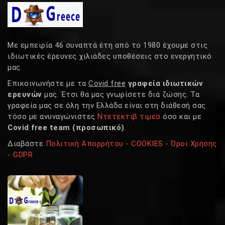
Με εμπειρία 46 συναπτά έτη από το 1980 έχουμε στις
ιδιωτικές έρευνες χιλιάδες υποθέσεις στο ενεργητικό
μας.
Επικοινωνήστε με τα
Covid free
γραφεία ιδιωτικών
ερευνών
μας. Έτσι θα μας γνωρίσετε διά ζώσης. Τα
γραφεία μας σε όλη την Ελλάδα είναι στη διάθεσή σας
τόσο με ανυναγώνιστες
Ντετεκτιβ τιμεσ
όσο και με
Covid free team (προσωπικό)
.
Διαβάστε
Πολιτική Απορρήτου - COOKIES - Όροι Χρήσης
- GDPR