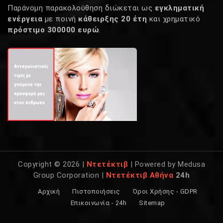
Παράνομη παρακολούθηση διώκεται ως
εγκληματική
ενέργεια
με ποινή
κάθειρξης 20 έτη
και χρηματικό
πρόστιμο 300000 ευρώ
.
Copyright © 2026 |
Ντετέκτιβ
| Powered by Medusa
Group Corporation |
Ντετέκτιβ Αθήνα
24h
Αρχική
Πιστοποιήσεις
Όροι Χρήσης - GDPR
Επικοινωνία - 24h
Sitemap