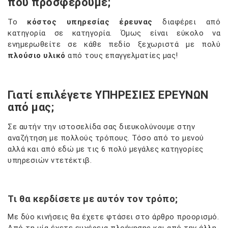
που προσφέρουμε;
Το
κόστος υπηρεσίας έρευνας
διαφέρει από
κατηγορία σε κατηγορία. Όμως είναι εύκολο να
ενημερωθείτε σε κάθε πεδίο ξεχωριστά με πολύ
πλούσιο υλικό
από τους επαγγελματίες μας!
Γιατί επιλέγετε ΥΠΗΡΕΣΙΕΣ ΕΡΕΥΝΩΝ
από μας;
Σε αυτήν την ιστοσελίδα σας διευκολύνουμε στην
αναζήτηση με πολλούς τρόπους. Τόσο από το μενού
αλλά και από εδώ με τις 6 πολύ μεγάλες κατηγορίες
υπηρεσιών ντετέκτιβ.
Τι θα κερδίσετε με αυτόν τον τρόπο;
Με δύο κινήσεις θα έχετε φτάσει στο άρθρο προορισμό.