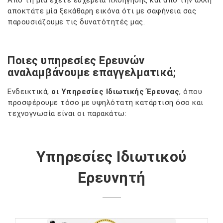
Από τη μία έχετε ευχέρεια πλοήγησης και από την άλλη
αποκτάτε μία ξεκάθαρη εικόνα ότι με σαφήνεια σας
παρουσιάζουμε τις δυνατότητές μας.
Ποιες υπηρεσίες Ερευνών
αναλαμβάνουμε επαγγελματικά;
Ενδεικτικά,
οι Υπηρεσίες Ιδιωτικής Έρευνας
, όπου
προσφέρουμε τόσο με υψηλότατη κατάρτιση όσο και
τεχνογνωσία είναι οι παρακάτω:
Υπηρεσίες Ιδιωτικού
Ερευνητή