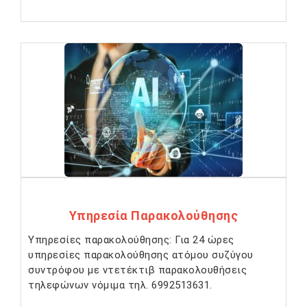
Υπηρεσία Παρακολούθησης
Υπηρεσίες παρακολούθησης: Για 24 ώρες
υπηρεσίες παρακολούθησης ατόμου συζύγου
συντρόφου με ντετέκτιβ παρακολουθήσεις
τηλεφώνων νόμιμα τηλ. 6992513631.