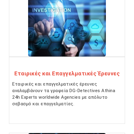
Εταιρικές και Επαγγελματικές Έρευνες
Εταιρικές και επαγγελματικές έρευνες
αναλαμβάνουν τα γραφεία DG-Detectives Athina
24h Experts worldwide Agencies με απόλυτο
σεβασμό και επαγγελματίες.