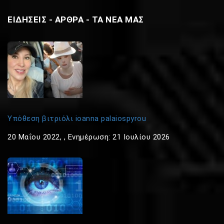
ΕΙΔΗΣΕΙΣ - ΑΡΘΡΑ - ΤΑ ΝΕΑ ΜΑΣ
Υπόθεση βιτριόλι ioanna palaiospyrou
20 Μαΐου 2022
,
, Ενημέρωση: 21 Ιουλίου 2026