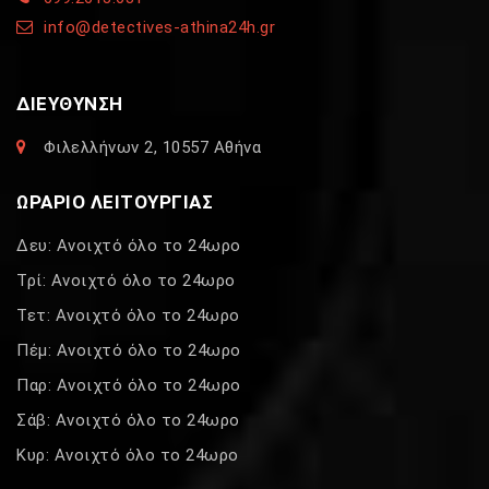
info@detectives-athina24h.gr
ΔΙΕΥΘΥΝΣΗ
Φιλελλήνων 2, 10557 Αθήνα
ΩΡΑΡΙΟ ΛΕΙΤΟΥΡΓΙΑΣ
Δευ: Ανοιχτό όλο το 24ωρο
Τρί: Ανοιχτό όλο το 24ωρο
Τετ: Ανοιχτό όλο το 24ωρο
Πέμ: Ανοιχτό όλο το 24ωρο
Παρ: Ανοιχτό όλο το 24ωρο
Σάβ: Ανοιχτό όλο το 24ωρο
Κυρ: Ανοιχτό όλο το 24ωρο