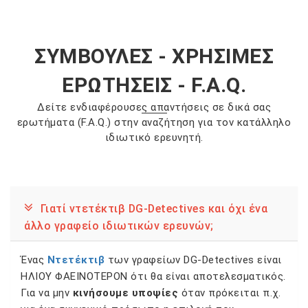
ΣΥΜΒΟΥΛΕΣ - ΧΡΗΣΙΜΕΣ
ΕΡΩΤΗΣΕΙΣ - F.A.Q.
Δείτε ενδιαφέρουσες απαντήσεις σε δικά σας
ερωτήματα (F.A.Q.) στην αναζήτηση για τον κατάλληλο
ιδιωτικό ερευνητή.
Γιατί ντετέκτιβ DG-Detectives και όχι ένα
άλλο γραφείο ιδιωτικών ερευνών;
Ένας
Ντετέκτιβ
των γραφείων DG-Detectives είναι
ΗΛΙΟΥ ΦΑΕΙΝΟΤΕΡΟΝ ότι θα είναι αποτελεσματικός.
Για να μην
κινήσουμε υποψίες
όταν πρόκειται π.χ.