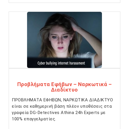
Προβλήματα Εφήβων – Ναρκωτικά –
Διαδίκτυο
ΠΡΟΒΛΗΜΑΤΑ ΕΦΗΒΩΝ, ΝΑΡΚΩΤΙΚΑ ΔΙΑΔΙΚΤΥΟ
είναι σε καθημερινή βάση πλέον υποθέσεις στα
γραφεία DG-Detectives Athina 24h Experts με
100% επαγγελματίες.