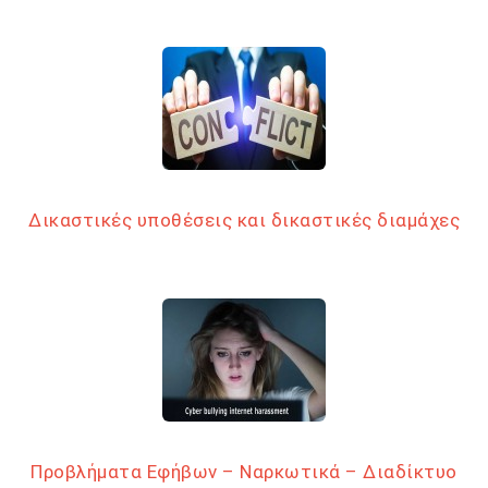
Δικαστικές υποθέσεις και δικαστικές διαμάχες
Προβλήματα Εφήβων – Ναρκωτικά – Διαδίκτυο