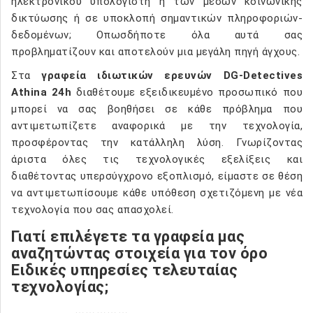
ηλεκτρονικού υπολογιστή ή των μέσων κοινωνικής
δικτύωσης ή σε υποκλοπή σημαντικών πληροφοριών-
δεδομένων; Οπωσδήποτε όλα αυτά σας
προβληματίζουν και αποτελούν μια μεγάλη πηγή άγχους.
Στα
γραφεία ιδιωτικών ερευνών DG-Detectives
Athina 24h
διαθέτουμε εξειδικευμένο προσωπικό που
μπορεί να σας βοηθήσει σε κάθε πρόβλημα που
αντιμετωπίζετε αναφορικά με την τεχνολογία,
προσφέροντας την κατάλληλη λύση. Γνωρίζοντας
άριστα όλες τις τεχνολογικές εξελίξεις και
διαθέτοντας υπερσύγχρονο εξοπλισμό, είμαστε σε θέση
να αντιμετωπίσουμε κάθε υπόθεση σχετιζόμενη με νέα
τεχνολογία που σας απασχολεί.
Γιατί επιλέγετε τα γραφεία μας
αναζητώντας στοιχεία για τον όρο
Ειδικές υπηρεσίες τελευταίας
τεχνολογίας;