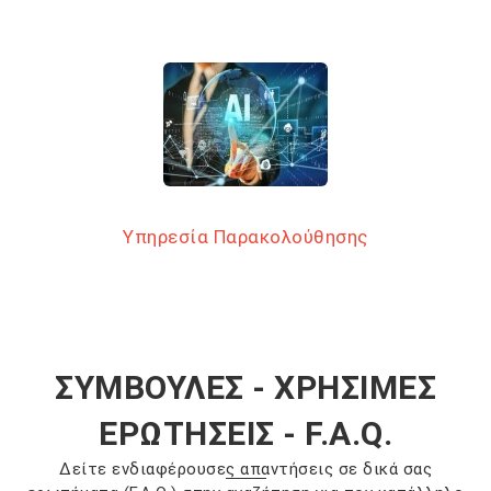
Υπηρεσία Παρακολούθησης
ΣΥΜΒΟΥΛΕΣ - ΧΡΗΣΙΜΕΣ
ΕΡΩΤΗΣΕΙΣ - F.A.Q.
Δείτε ενδιαφέρουσες απαντήσεις σε δικά σας