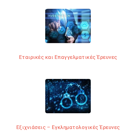
Εταιρικές και Επαγγελματικές Έρευνες
Εξιχνιάσεις – Εγκληματολογικές Έρευνες