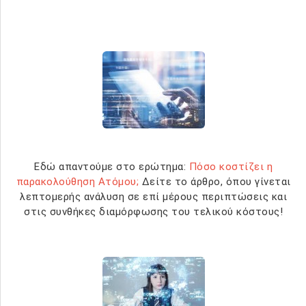
Εδώ απαντούμε στο ερώτημα:
Πόσο κοστίζει η
παρακολούθηση Ατόμου;
Δείτε το άρθρο, όπου γίνεται
λεπτομερής ανάλυση σε επί μέρους περιπτώσεις και
στις συνθήκες διαμόρφωσης του τελικού κόστους!