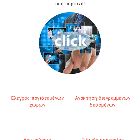
σας περιοχή!
Έλεγχος παγιδευμένων
Ανάκτηση διεγραμμένων
χώρων
δεδομένων
Ανιχνεύσεις
Ειδικές υπηρεσίες