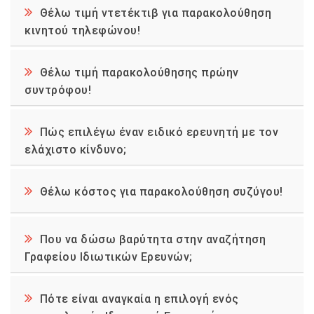
Θέλω τιμή ντετέκτιβ για παρακολούθηση
κινητού τηλεφώνου!
Θέλω τιμή παρακολούθησης πρώην
συντρόφου!
Πώς επιλέγω έναν ειδικό ερευνητή με τον
ελάχιστο κίνδυνο;
Θέλω κόστος για παρακολούθηση συζύγου!
Που να δώσω βαρύτητα στην αναζήτηση
Γραφείου Ιδιωτικών Ερευνών;
Πότε είναι αναγκαία η επιλογή ενός