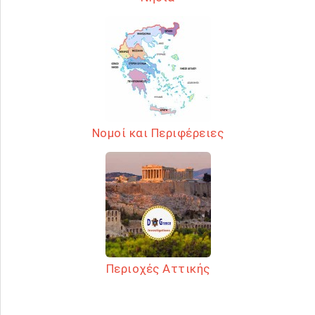
Νομοί και Περιφέρειες
Περιοχές Αττικής