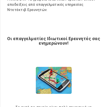
αποδείξεις από επαγγελματικές υπηρεσίες
Ντετέκτιβ Ερευνητών.
Οι επαγγελματίες Ιδιωτικοί Ερευνητές σας
ενημερώνουν!