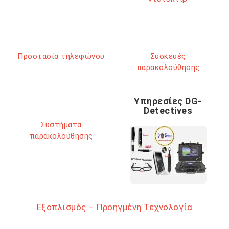
Προστασία τηλεφώνου
Συσκευές
παρακολούθησης
Υπηρεσίες DG-
Detectives
Συστήματα
παρακολούθησης
Εξοπλισμός – Προηγμένη Τεχνολογία