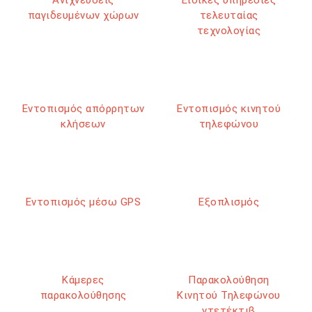
παγιδευμένων χώρων
τελευταίας
τεχνολογίας
Εντοπισμός απόρρητων
Εντοπισμός κινητού
κλήσεων
τηλεφώνου
Εντοπισμός μέσω GPS
Εξοπλισμός
Κάμερες
Παρακολούθηση
παρακολούθησης
Κινητού Τηλεφώνου
ντετέκτιβ