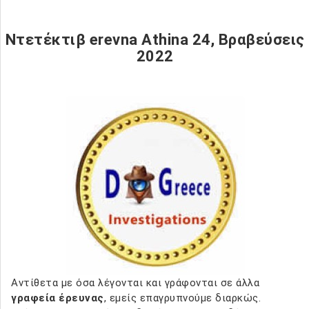
Ντετέκτιβ erevna Athina 24, Βραβεύσεις
2022
Αντίθετα με όσα λέγονται και γράφονται σε άλλα
γραφεία έρευνας
, εμείς επαγρυπνούμε διαρκώς.