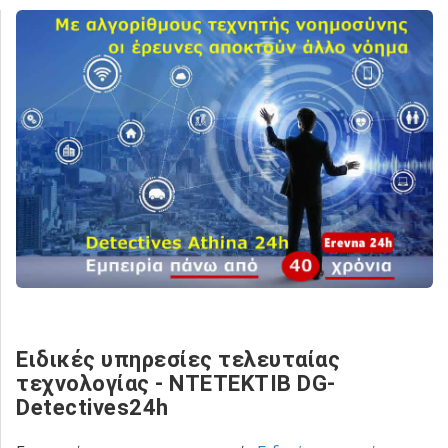
Ειδικές υπηρεσίες τελευταίας
τεχνολογίας - NTETEKTIB DG-
Detectives24h