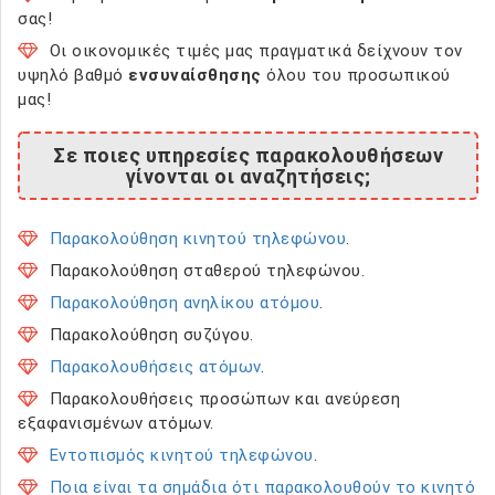
σας!
Οι οικονομικές τιμές μας πραγματικά δείχνουν τον
υψηλό βαθμό
ενσυναίσθησης
όλου του προσωπικού
μας!
Σε ποιες υπηρεσίες παρακολουθήσεων
γίνονται οι αναζητήσεις;
Παρακολούθηση κινητού τηλεφώνου
.
Παρακολούθηση σταθερού τηλεφώνου.
Παρακολούθηση ανηλίκου ατόμου
.
Παρακολούθηση συζύγου.
Παρακολουθήσεις ατόμων
.
Παρακολουθήσεις προσώπων και ανεύρεση
εξαφανισμένων ατόμων.
Εντοπισμός κινητού τηλεφώνου
.
Ποια είναι τα σημάδια ότι παρακολουθούν το κινητό