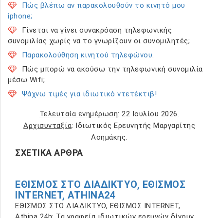
Πώς βλέπω αν παρακολουθούν το κινητό μου
iphone;
Γίνεται να γίνει συνακρόαση τηλεφωνικής
συνομιλίας χωρίς να το γνωρίζουν οι συνομιλητές;
Παρακολούθηση κινητού τηλεφώνου
.
Πώς μπορώ να ακούσω την τηλεφωνική συνομιλία
μέσω Wifi;
Ψάχνω τιμές για ιδιωτικό ντετέκτιβ!
Τελευταία ενημέρωση
: 22 Ιουλίου 2026.
Αρχισυνταξία
: Ιδιωτικός Ερευνητής Μαργαρίτης
Ασημάκης.
ΣΧΕΤΙΚΆ ΆΡΘΡΑ
ΕΘΙΣΜΟΣ ΣΤΟ ΔΙΑΔΙΚΤΥΟ, ΕΘΙΣΜΟΣ
INTERNET, ATHINA24
ΕΘΙΣΜΟΣ ΣΤΟ ΔΙΑΔΙΚΤΥΟ, ΕΘΙΣΜΟΣ INTERNET,
Athina 24h: Τα γραφεία ιδιωτικών ερευνών δίνουν