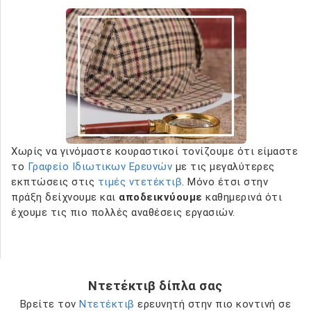
Χωρίς να γινόμαστε κουραστικοί τονίζουμε ότι είμαστε
το
Γραφείο Ιδιωτικων Ερευνών
με τις μεγαλύτερες
εκπτώσεις στις
τιμές ντετέκτιβ
. Μόνο έτσι στην
πράξη δείχνουμε και
αποδεικνύουμε
καθημερινά ότι
έχουμε τις πιο πολλές αναθέσεις εργασιών.
Ντετέκτιβ δίπλα σας
Βρείτε τον
Ντετέκτιβ
ερευνητή στην πιο κοντινή σε