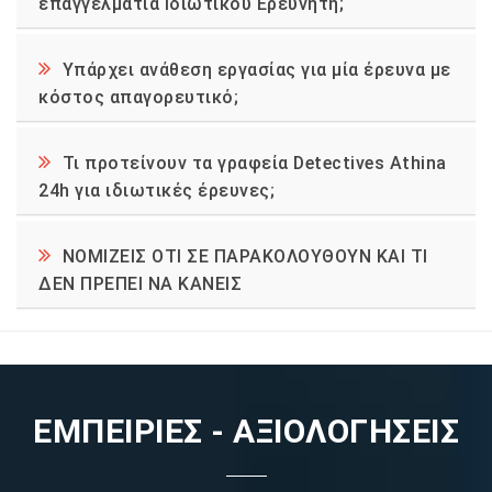
επαγγελματία Ιδιωτικού Ερευνητή;
Υπάρχει ανάθεση εργασίας για μία έρευνα με
κόστος απαγορευτικό;
Τι προτείνουν τα γραφεία Detectives Athina
24h για ιδιωτικές έρευνες;
ΝΟΜΙΖΕΙΣ ΟΤΙ ΣΕ ΠΑΡΑΚΟΛΟΥΘΟΥΝ ΚΑΙ ΤΙ
ΔΕΝ ΠΡΕΠΕΙ ΝΑ ΚΑΝΕΙΣ
ΕΜΠΕΙΡΙΕΣ - ΑΞΙΟΛΟΓΗΣΕΙΣ