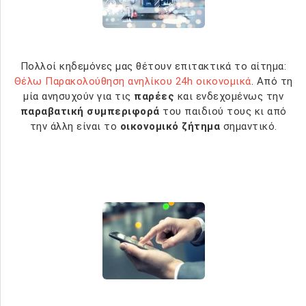
Πολλοί κηδεμόνες μας θέτουν επιτακτικά το αίτημα:
Θέλω Παρακολούθηση ανηλίκου 24h οικονομικά
. Από τη
μία ανησυχούν για τις
παρέες
και ενδεχομένως την
παραβατική συμπεριφορά
του παιδιού τους κι από
την άλλη είναι το
οικονομικό ζήτημα
σημαντικό.