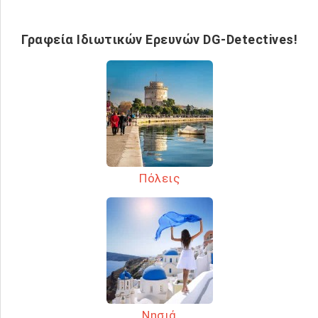
Γραφεία Ιδιωτικών Ερευνών DG-Detectives!
Πόλεις
Νησιά