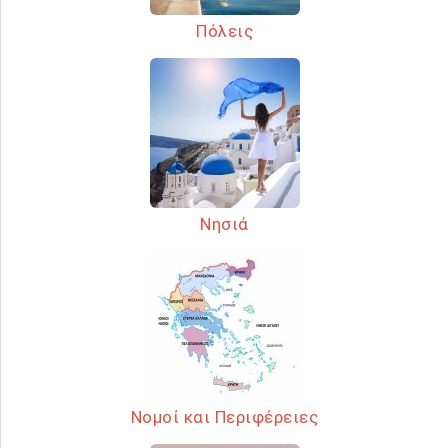
Πόλεις
Νησιά
Νομοί και Περιφέρειες