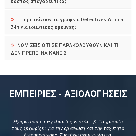
κόστος απαγορευτικό;
Τι προτείνουν τα γραφεία Detectives Athina
24h για ιδιωτικές έρευνες;
ΝΟΜΙΖΕΙΣ ΟΤΙ ΣΕ ΠΑΡΑΚΟΛΟΥΘΟΥΝ ΚΑΙ ΤΙ
ΔΕΝ ΠΡΕΠΕΙ ΝΑ ΚΑΝΕΙΣ
ΕΜΠΕΙΡΙΕΣ - ΑΞΙΟΛΟΓΗΣΕΙΣ
Εξαιρετικοί επαγγελματίες ντετέκτιβ. Το γραφείο
τους ξεχωρίζει για την οργάνωση και την ταχύτητα
διεκπεραίωσης. Συστήνω ανεπιφύλακτα.