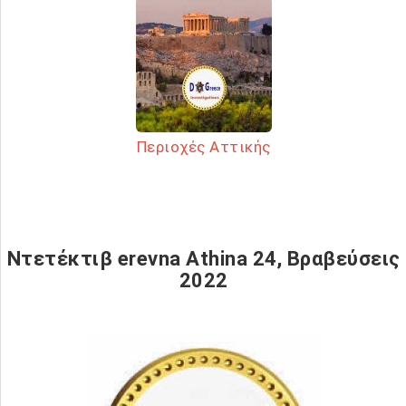
Περιοχές Αττικής
Ντετέκτιβ erevna Athina 24, Βραβεύσεις
2022