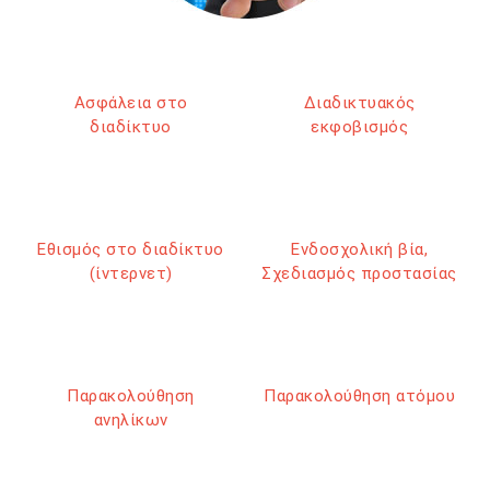
Ασφάλεια στο
Διαδικτυακός
διαδίκτυο
εκφοβισμός
Εθισμός στο διαδίκτυο
Ενδοσχολική βία,
(ίντερνετ)
Σχεδιασμός προστασίας
Παρακολούθηση
Παρακολούθηση ατόμου
ανηλίκων