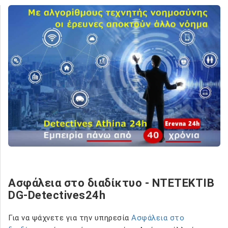
Ασφάλεια στο διαδίκτυο - NTETEKTIB
DG-Detectives24h
Για να ψάχνετε για την υπηρεσία
Ασφάλεια στο