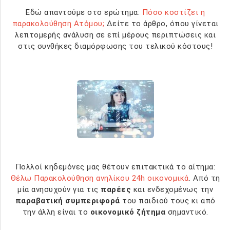
Εδώ απαντούμε στο ερώτημα:
Πόσο κοστίζει η
παρακολούθηση Ατόμου;
Δείτε το άρθρο, όπου γίνεται
λεπτομερής ανάλυση σε επί μέρους περιπτώσεις και
στις συνθήκες διαμόρφωσης του τελικού κόστους!
Πολλοί κηδεμόνες μας θέτουν επιτακτικά το αίτημα:
Θέλω Παρακολούθηση ανηλίκου 24h οικονομικά
. Από τη
μία ανησυχούν για τις
παρέες
και ενδεχομένως την
παραβατική συμπεριφορά
του παιδιού τους κι από
την άλλη είναι το
οικονομικό ζήτημα
σημαντικό.