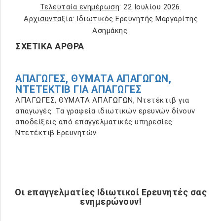
Τελευταία ενημέρωση
: 22 Ιουλίου 2026.
Αρχισυνταξία
: Ιδιωτικός Ερευνητής Μαργαρίτης
Ασημάκης.
ΣΧΕΤΙΚΆ ΆΡΘΡΑ
ΑΠΑΓΩΓΕΣ, ΘΥΜΑΤΑ ΑΠΑΓΩΓΩΝ,
ΝΤΕΤΈΚΤΙΒ ΓΙΑ ΑΠΑΓΩΓΈΣ
ΑΠΑΓΩΓΕΣ, ΘΥΜΑΤΑ ΑΠΑΓΩΓΩΝ, Ντετέκτιβ για
απαγωγές: Τα γραφεία ιδιωτικών ερευνών δίνουν
αποδείξεις από επαγγελματικές υπηρεσίες
Ντετέκτιβ Ερευνητών.
Οι επαγγελματίες Ιδιωτικοί Ερευνητές σας
ενημερώνουν!