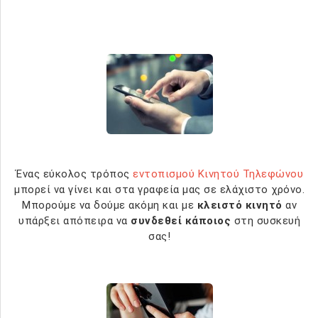
Ένας εύκολος τρόπος
εντοπισμού Κινητού Τηλεφώνου
μπορεί να γίνει και στα γραφεία μας σε ελάχιστο χρόνο.
Μπορούμε να δούμε ακόμη και με
κλειστό κινητό
αν
υπάρξει απόπειρα να
συνδεθεί κάποιος
στη συσκευή
σας!