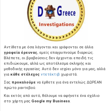
Αντίθετα με όσα λέγονται και γράφονται σε άλλα
γραφεία έρευνας
, εμείς επαγρυπνούμε διαρκώς.
Βλέπετε, οι βραβεύσεις δεν έρχονται επειδή τις
επιδιώκουμε, αλλά ως αποτέλεσμα σκληρής και
μεθοδικής εργασίας. Αυτό δεν ισχύει μόνο για μας, αλλά
για
κάθε στέλεχος
ντετέκτιβ
χωριστά.
Σας
προκαλούμε
να έρθετε για ένα εντελώς ΔΩΡΕΑΝ
πρώτο ραντεβού.
Και εκτός από αυτό, θέλουμε να αφήνετε ένα σχόλιο
στο χάρτη μας
Google my Business
.