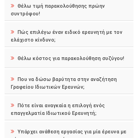
Θέλω τιμή παρακολούθησης πρώην
συντρόφου!
Πώς επιλέγω έναν ειδικό ερευνητή με τον
ελάχιστο κίνδυνο;
Θέλω κόστος για παρακολούθηση συζύγου!
Που να δώσω βαρύτητα στην αναζήτηση
Γραφείου Ιδιωτικών Ερευνών;
Πότε είναι αναγκαία η επιλογή ενός
επαγγελματία Ιδιωτικού Ερευνητή;
Υπάρχει ανάθεση εργασίας για μία έρευνα με