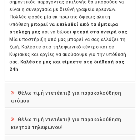
σημαντικός παράγοντας επιλογής θα μπορούσε να
είναι η συνεργασία με διεθνή γραφεία ερευνών.
Πολλές φορές μία εκ πρώτης όψεως άλυτη
υπόθεση
μπορεί να επιλυθεί από τα έμπειρα
στελέχη μας
και να δώσει
φτερά στα όνειρά σας
.
Μία υποστήριξη από μας μπορεί να σας αλλάξει τη
ζωή. Καλέστε στο τηλεφωνικό κέντρο και σε
Κυριακές και αργίες να ακούσουμε για την υπόθεσή
σας.
Καλέστε μας και είμαστε στη διάθεσή σας
24h
.
Θέλω τιμή ντετέκτιβ για παρακολούθηση
ατόμου!
Θέλω τιμή ντετέκτιβ για παρακολούθηση
κινητού τηλεφώνου!