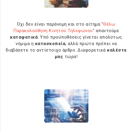
Όχι δεν είναι παράνομη και στο αίτημα "
Θέλω
Παρακολούθηση Κινητού Τηλεφώνου
" απαντούμε
καταφατικά
. Υπό προϋποθέσεις γίνεται απολύτως
νόμιμα η
κατασκοπεία
, αλλά πρώτα πρέπει να
διαβάσετε το αντίστοιχο άρθρο. Διαφορετικά
καλέστε
μας
τώρα!