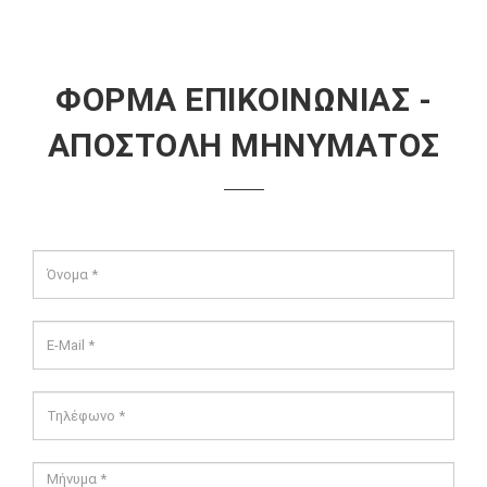
ΦΟΡΜΑ ΕΠΙΚΟΙΝΩΝΙΑΣ -
ΑΠΟΣΤΟΛΗ ΜΗΝΥΜΑΤΟΣ