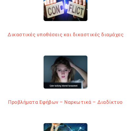
Δικαστικές υποθέσεις και δικαστικές διαμάχες
Προβλήματα Εφήβων – Ναρκωτικά – Διαδίκτυο