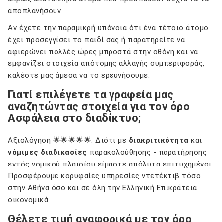
αποπλανήσουν.
Αν έχετε την παραμικρή υπόνοια ότι ένα τέτοιο άτομο
έχει προσεγγίσει το παιδί σας ή παρατηρείτε να
αφιερώνει πολλές ώρες μπροστά στην οθόνη και να
εμφανίζει στοιχεία απότομης αλλαγής συμπεριφοράς,
καλέστε μας άμεσα να το ερευνήσουμε.
Γιατί επιλέγετε τα γραφεία μας
αναζητώντας στοιχεία για τον όρο
Ασφάλεια στο διαδίκτυο;
Αξιολόγηση 🌟🌟🌟🌟🌟. Διότι με
διακριτικότητα
και
νόμιμες διαδικασίες
παρακολούθησης - παρατήρησης
εντός νομικού πλαισίου είμαστε απόλυτα επιτυχημένοι.
Προσφέρουμε κορυφαίες υπηρεσίες ντετέκτιβ τόσο
στην Αθήνα όσο και σε όλη την Ελληνική Επικράτεια
οικονομικά.
Θέλετε τιμή αναφορικά με τον όρο