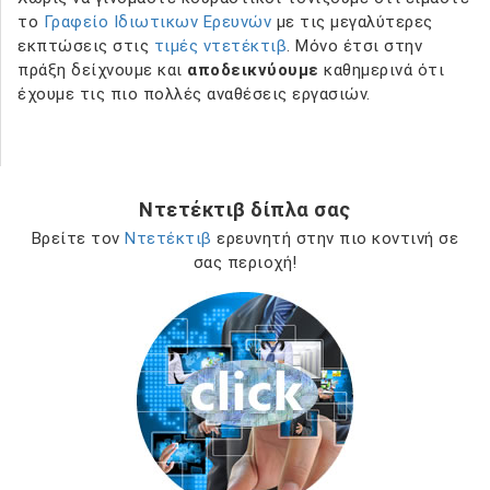
το
Γραφείο Ιδιωτικων Ερευνών
με τις μεγαλύτερες
εκπτώσεις στις
τιμές ντετέκτιβ
. Μόνο έτσι στην
πράξη δείχνουμε και
αποδεικνύουμε
καθημερινά ότι
έχουμε τις πιο πολλές αναθέσεις εργασιών.
Ντετέκτιβ δίπλα σας
Βρείτε τον
Ντετέκτιβ
ερευνητή στην πιο κοντινή σε
σας περιοχή!