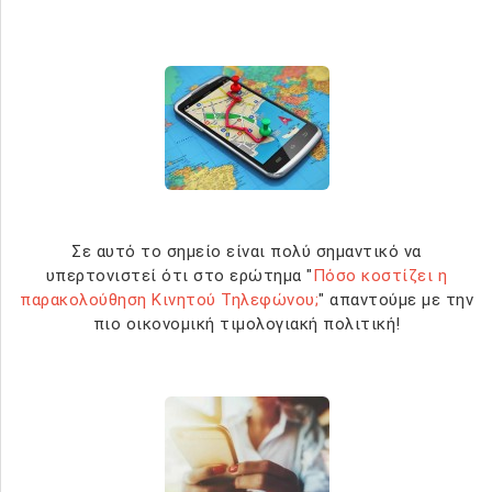
Σε αυτό το σημείο είναι πολύ σημαντικό να
υπερτονιστεί ότι στο ερώτημα "
Πόσο κοστίζει η
παρακολούθηση Κινητού Τηλεφώνου;
" απαντούμε με την
πιο οικονομική τιμολογιακή πολιτική!