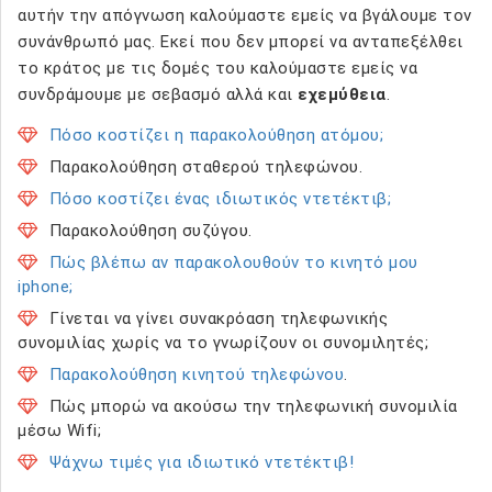
αυτήν την απόγνωση καλούμαστε εμείς να βγάλουμε τον
συνάνθρωπό μας. Εκεί που δεν μπορεί να ανταπεξέλθει
το κράτος με τις δομές του καλούμαστε εμείς να
συνδράμουμε με σεβασμό αλλά και
εχεμύθεια
.
Πόσο κοστίζει η παρακολούθηση ατόμου;
Παρακολούθηση σταθερού τηλεφώνου.
Πόσο κοστίζει ένας ιδιωτικός ντετέκτιβ;
Παρακολούθηση συζύγου.
Πώς βλέπω αν παρακολουθούν το κινητό μου
iphone;
Γίνεται να γίνει συνακρόαση τηλεφωνικής
συνομιλίας χωρίς να το γνωρίζουν οι συνομιλητές;
Παρακολούθηση κινητού τηλεφώνου
.
Πώς μπορώ να ακούσω την τηλεφωνική συνομιλία
μέσω Wifi;
Ψάχνω τιμές για ιδιωτικό ντετέκτιβ!