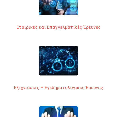
Εταιρικές και Επαγγελματικές Έρευνες
Εξιχνιάσεις – Εγκληματολογικές Έρευνες