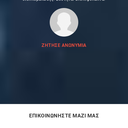
ΖΗΤΗΣΕ ΑΝΩΝΥΜΙΑ
ΕΠΙΚΟΙΝΩΝΗΣΤΕ ΜΑΖΙ ΜΑΣ