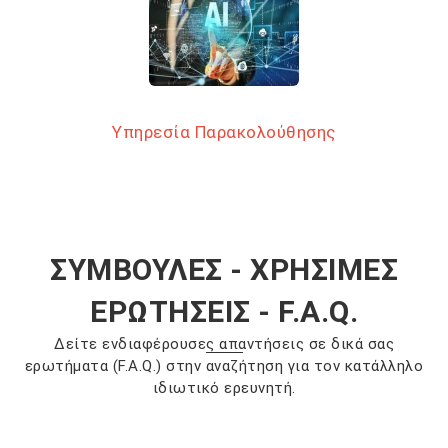
Υπηρεσία Παρακολούθησης
ΣΥΜΒΟΥΛΕΣ - ΧΡΗΣΙΜΕΣ
ΕΡΩΤΗΣΕΙΣ - F.A.Q.
Δείτε ενδιαφέρουσες απαντήσεις σε δικά σας
ερωτήματα (F.A.Q.) στην αναζήτηση για τον κατάλληλο
ιδιωτικό ερευνητή.