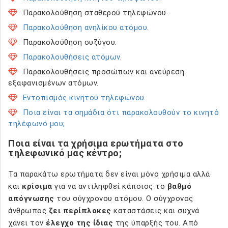
Παρακολούθηση σταθερού τηλεφώνου.
Παρακολούθηση ανηλίκου ατόμου
.
Παρακολούθηση συζύγου.
Παρακολουθήσεις ατόμων
.
Παρακολουθήσεις προσώπων και ανεύρεση
εξαφανισμένων ατόμων.
Εντοπισμός κινητού τηλεφώνου
.
Ποια είναι τα σημάδια ότι παρακολουθούν το κινητό
τηλέφωνό μου;
Ποια είναι τα χρήσιμα ερωτήματα στο
τηλεφωνικό μας κέντρο;
Τα παρακάτω ερωτήματα δεν είναι μόνο χρήσιμα αλλά
και
κρίσιμα
για να αντιληφθεί κάποιος το
βαθμό
απόγνωσης
του σύγχρονου ατόμου. Ο σύγχρονος
άνθρωπος
ζει περίπλοκες
καταστάσεις και συχνά
χάνει τον
έλεγχο της ίδιας
της ύπαρξής του. Από