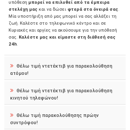
υπόθεση
μπορεί να επιλυθεί από τα έμπειρα
στελέχη μας
και να δώσει
φτερά στα όνειρά σας
.
Μία υποστήριξη από μας μπορεί να σας αλλάξει τη
ζωή. Καλέστε στο τηλεφωνικό κέντρο και σε
Κυριακές και αργίες να ακούσουμε για την υπόθεσή
σας.
Καλέστε μας και είμαστε στη διάθεσή σας
24h
.
Θέλω τιμή ντετέκτιβ για παρακολούθηση
ατόμου!
Θέλω τιμή ντετέκτιβ για παρακολούθηση
κινητού τηλεφώνου!
Θέλω τιμή παρακολούθησης πρώην
συντρόφου!