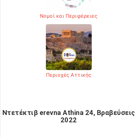
Νομοί και Περιφέρειες
Περιοχές Αττικής
Ντετέκτιβ erevna Athina 24, Βραβεύσεις
2022