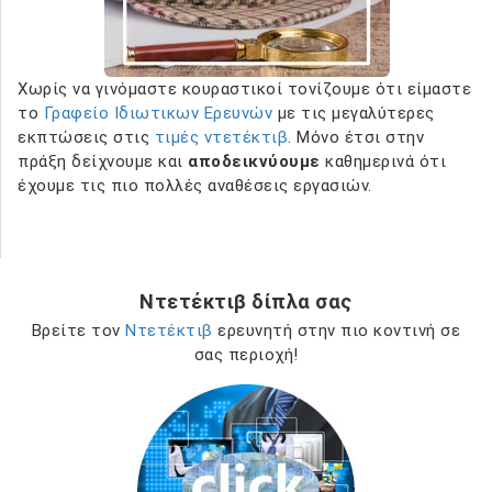
Χωρίς να γινόμαστε κουραστικοί τονίζουμε ότι είμαστε
το
Γραφείο Ιδιωτικων Ερευνών
με τις μεγαλύτερες
εκπτώσεις στις
τιμές ντετέκτιβ
. Μόνο έτσι στην
πράξη δείχνουμε και
αποδεικνύουμε
καθημερινά ότι
έχουμε τις πιο πολλές αναθέσεις εργασιών.
Ντετέκτιβ δίπλα σας
Βρείτε τον
Ντετέκτιβ
ερευνητή στην πιο κοντινή σε
σας περιοχή!