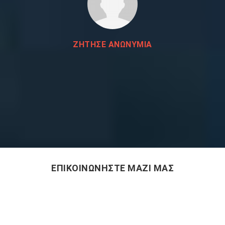
ΖΗΤΗΣΕ ΑΝΩΝΥΜΙΑ
ΕΠΙΚΟΙΝΩΝΗΣΤΕ ΜΑΖΙ ΜΑΣ