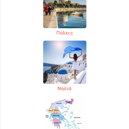
Πόλεις
Νησιά