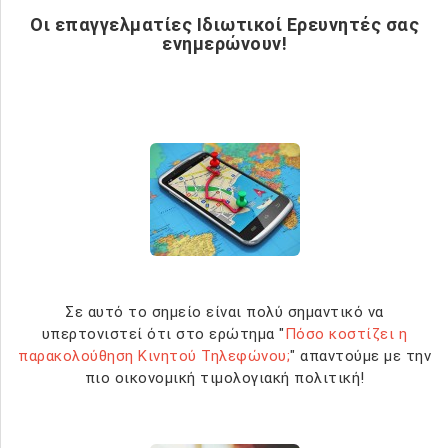
Οι επαγγελματίες Ιδιωτικοί Ερευνητές σας
ενημερώνουν!
Σε αυτό το σημείο είναι πολύ σημαντικό να
υπερτονιστεί ότι στο ερώτημα "
Πόσο κοστίζει η
παρακολούθηση Κινητού Τηλεφώνου;
" απαντούμε με την
πιο οικονομική τιμολογιακή πολιτική!