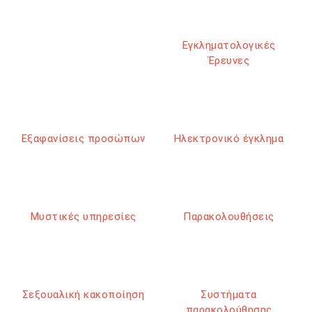
Εγκληματολογικές
Έρευνες
Εξαφανίσεις προσώπων
Ηλεκτρονικό έγκλημα
Μυστικές υπηρεσίες
Παρακολουθήσεις
Σεξουαλική κακοποίηση
Συστήματα
παρακολούθησης