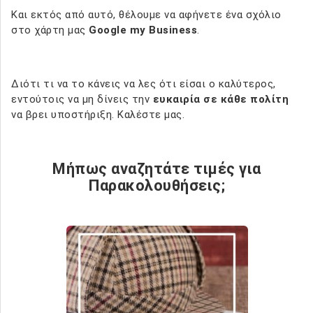
Και εκτός από αυτό, θέλουμε να αφήνετε ένα σχόλιο
στο χάρτη μας
Google my Business
.
Διότι τι να το κάνεις να λες ότι είσαι ο καλύτερος,
εντούτοις να μη δίνεις την
ευκαιρία σε κάθε πολίτη
να βρει υποστήριξη. Καλέστε μας.
Μήπως αναζητάτε τιμές για
Παρακολουθήσεις;