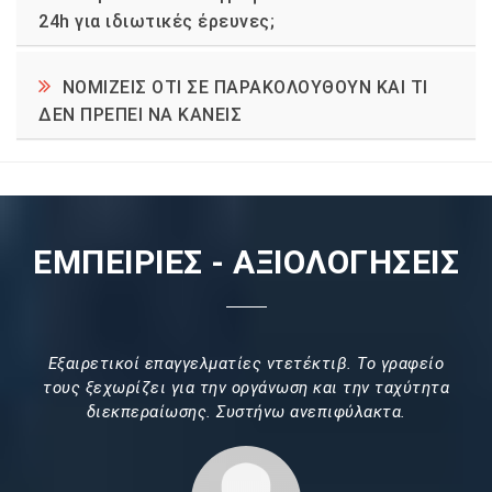
24h για ιδιωτικές έρευνες;
ΝΟΜΙΖΕΙΣ ΟΤΙ ΣΕ ΠΑΡΑΚΟΛΟΥΘΟΥΝ ΚΑΙ ΤΙ
ΔΕΝ ΠΡΕΠΕΙ ΝΑ ΚΑΝΕΙΣ
ΕΜΠΕΙΡΙΕΣ - ΑΞΙΟΛΟΓΗΣΕΙΣ
Εξαιρετικοί επαγγελματίες ντετέκτιβ. Το γραφείο
τους ξεχωρίζει για την οργάνωση και την ταχύτητα
διεκπεραίωσης. Συστήνω ανεπιφύλακτα.