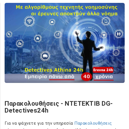
Παρακολουθήσεις - NTETEKTIB DG-
Detectives24h
Για να ψάχνετε για την υπηρεσία
Παρακολουθήσεις