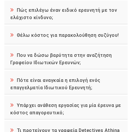
Πώς επιλέγω έναν ειδικό ερευνητή με τον
ελάχιστο κίνδυνο;
Θέλω κόστος για παρακολούθηση συζύγου!
Που να δώσω βαρύτητα στην αναζήτηση
Γραφείου Ιδιωτικών Ερευνών;
Πότε είναι αναγκαία η επιλογή ενός
επαγγελματία Ιδιωτικού Ερευνητή;
Υπάρχει ανάθεση εργασίας για μία έρευνα με
κόστος απαγορευτικό;
Τι προτείνουν τα γραφεία Detectives Athina