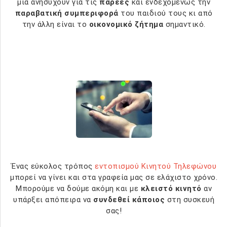
μία ανησυχούν για τις
παρέες
και ενδεχομένως την
παραβατική συμπεριφορά
του παιδιού τους κι από
την άλλη είναι το
οικονομικό ζήτημα
σημαντικό.
Ένας εύκολος τρόπος
εντοπισμού Κινητού Τηλεφώνου
μπορεί να γίνει και στα γραφεία μας σε ελάχιστο χρόνο.
Μπορούμε να δούμε ακόμη και με
κλειστό κινητό
αν
υπάρξει απόπειρα να
συνδεθεί κάποιος
στη συσκευή
σας!