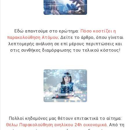
Εδώ απαντούμε στο ερώτημα:
Πόσο κοστίζει η
παρακολούθηση Ατόμου;
Δείτε το άρθρο, όπου γίνεται
λεπτομερής ανάλυση σε επί μέρους περιπτώσεις και
στις συνθήκες διαμόρφωσης του τελικού κόστους!
Πολλοί κηδεμόνες μας θέτουν επιτακτικά το αίτημα:
Θέλω Παρακολούθηση ανηλίκου 24h οικονομικά
. Από τη