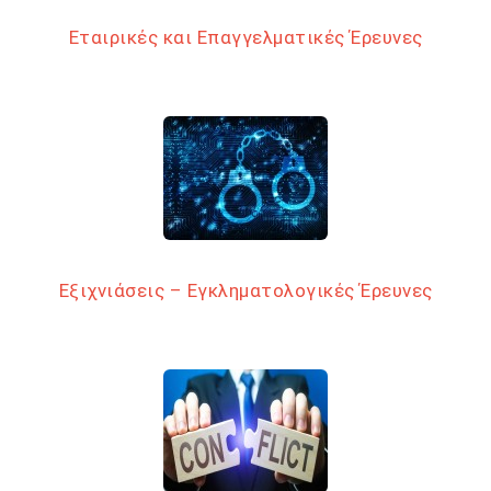
Εταιρικές και Επαγγελματικές Έρευνες
Εξιχνιάσεις – Εγκληματολογικές Έρευνες