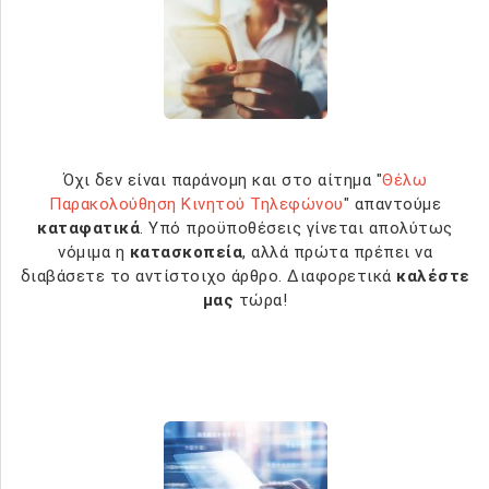
Όχι δεν είναι παράνομη και στο αίτημα "
Θέλω
Παρακολούθηση Κινητού Τηλεφώνου
" απαντούμε
καταφατικά
. Υπό προϋποθέσεις γίνεται απολύτως
νόμιμα η
κατασκοπεία
, αλλά πρώτα πρέπει να
διαβάσετε το αντίστοιχο άρθρο. Διαφορετικά
καλέστε
μας
τώρα!