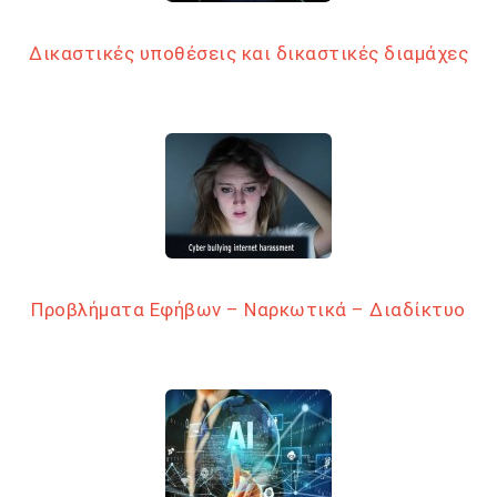
Δικαστικές υποθέσεις και δικαστικές διαμάχες
Προβλήματα Εφήβων – Ναρκωτικά – Διαδίκτυο