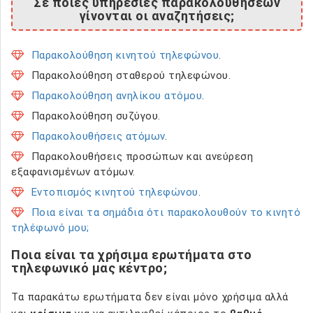
Σε ποιες υπηρεσίες παρακολουθήσεων
γίνονται οι αναζητήσεις;
Παρακολούθηση κινητού τηλεφώνου
.
Παρακολούθηση σταθερού τηλεφώνου.
Παρακολούθηση ανηλίκου ατόμου
.
Παρακολούθηση συζύγου.
Παρακολουθήσεις ατόμων
.
Παρακολουθήσεις προσώπων και ανεύρεση
εξαφανισμένων ατόμων.
Εντοπισμός κινητού τηλεφώνου
.
Ποια είναι τα σημάδια ότι παρακολουθούν το κινητό
τηλέφωνό μου;
Ποια είναι τα χρήσιμα ερωτήματα στο
τηλεφωνικό μας κέντρο;
Τα παρακάτω ερωτήματα δεν είναι μόνο χρήσιμα αλλά