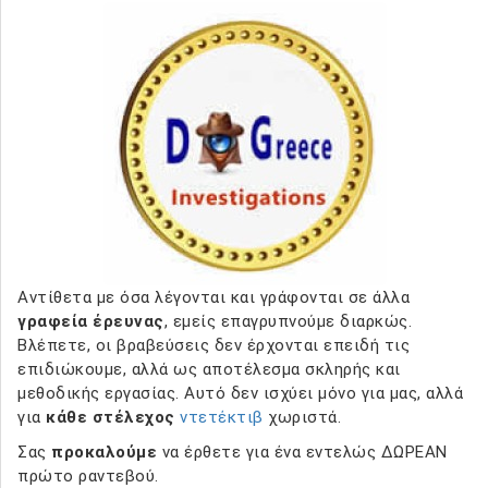
Αντίθετα με όσα λέγονται και γράφονται σε άλλα
γραφεία έρευνας
, εμείς επαγρυπνούμε διαρκώς.
Βλέπετε, οι βραβεύσεις δεν έρχονται επειδή τις
επιδιώκουμε, αλλά ως αποτέλεσμα σκληρής και
μεθοδικής εργασίας. Αυτό δεν ισχύει μόνο για μας, αλλά
για
κάθε στέλεχος
ντετέκτιβ
χωριστά.
Σας
προκαλούμε
να έρθετε για ένα εντελώς ΔΩΡΕΑΝ
πρώτο ραντεβού.