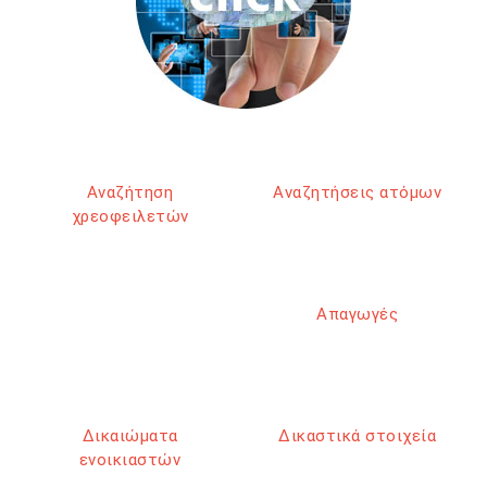
Αναζήτηση
Αναζητήσεις ατόμων
χρεοφειλετών
Απαγωγές
Δικαιώματα
Δικαστικά στοιχεία
ενοικιαστών