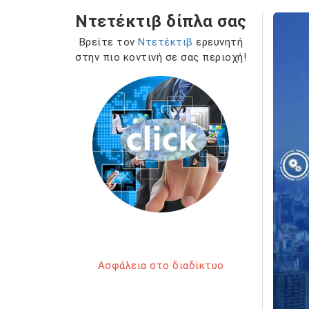
Ντετέκτιβ δίπλα σας
Βρείτε τον
Ντετέκτιβ
ερευνητή
στην πιο κοντινή σε σας περιοχή!
Ασφάλεια στο διαδίκτυο