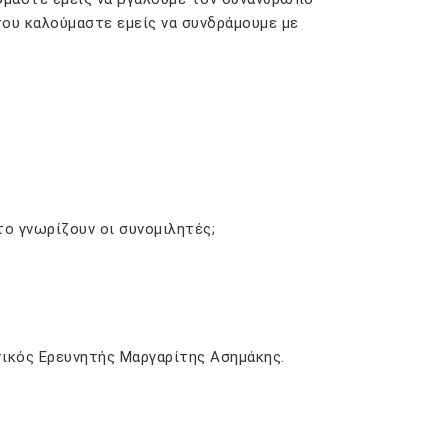
 του καλούμαστε εμείς να συνδράμουμε με
το γνωρίζουν οι συνομιλητές;
τικός Ερευνητής Μαργαρίτης Ασημάκης.