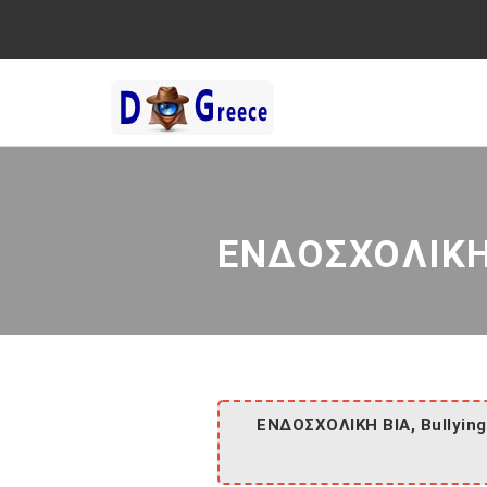
ΕΝΔΟΣΧΟΛΙΚΗ 
ΕΝΔΟΣΧΟΛΙΚΗ ΒΙΑ, Bullyin