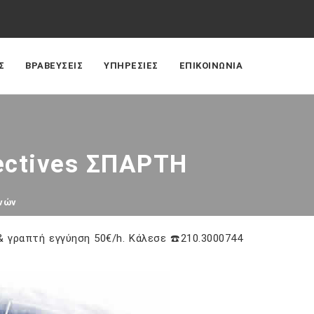
Σ
ΒΡΑΒΕΥΣΕΙΣ
ΥΠΗΡΕΣΙΕΣ
ΕΠΙΚΟΙΝΩΝΙΑ
ectives ΣΠΑΡΤΗ
νών
 γραπτή εγγύηση 50€/h. Κάλεσε ☎️210.3000744