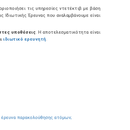
οριοποιήσει τις υπηρεσίες ντετέκτιβ με βάση
εις Ιδιωτικής Έρευνας που αναλαμβάνουμε είναι
αστες υποθέσεις
. Η αποτελεσματικότητα είναι
αι
ιδιωτικό ερευνητή
.
 έρευνα παρακολούθησης ατόμων;