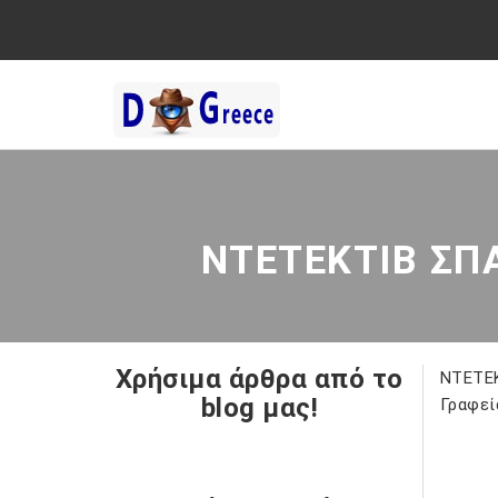
ΝΤΕΤΕΚΤΙΒ ΣΠΑ
Χρήσιμα άρθρα από το
ΝΤΕΤΕΚ
blog μας!
Γραφεί