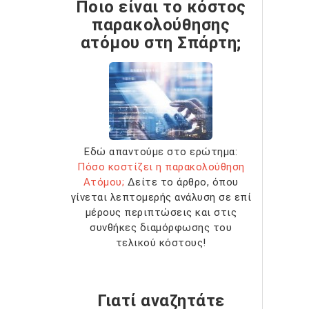
Ποιο είναι το κόστος
παρακολούθησης
ατόμου στη Σπάρτη;
Εδώ απαντούμε στο ερώτημα:
Πόσο κοστίζει η παρακολούθηση
Ατόμου;
Δείτε το άρθρο, όπου
γίνεται λεπτομερής ανάλυση σε επί
μέρους περιπτώσεις και στις
συνθήκες διαμόρφωσης του
τελικού κόστους!
Γιατί αναζητάτε