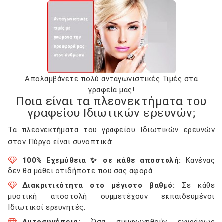
Απολαμβάνετε πολύ ανταγωνιστικές Τιμές στα
γραφεία μας!
Ποια είναι τα πλεονεκτήματα του
γραφείου Ιδιωτικών ερευνών;
Τα πλεονεκτήματα του γραφείου Ιδιωτικών ερευνών
στον Πύργο είναι συνοπτικά:
100% Εχεμύθεια ✨ σε κάθε αποστολή:
Κανένας
δεν θα μάθει οτιδήποτε που σας αφορά.
Διακριτικότητα στο μέγιστο βαθμό:
Σε κάθε
μυστική αποστολή συμμετέχουν εκπαιδευμένοι
Ιδιωτικοί ερευνητές.
Αυτοσυνέπεια:
Όσα συμφωνηθούν εγγράφως