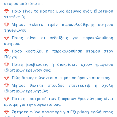
ατόμου από ιδιώτη;
Ποιο είναι το κόστος μιας έρευνας ενός Ιδιωτικού
ντετέκτιβ;
Μήπως θέλετε τιμές παρακολούθησης κινητού
τηλεφώνου;
Ποιες είναι οι ενδείξεις για παρακολούθηση
κινητού;
Πόσο κοστίζει η παρακολούθηση ατόμου στον
Πύργο;
Ποιες βραβεύσεις ή διακρίσεις έχουν γραφείου
ιδιωτικών ερευνών σας;
Πώς διαμορφώνονται οι τιμές σε έρευνα απιστίας;
Μήπως θέλετε σπουδές ντέντεκτιβ ή σχολή
ιδιωτικών ερευνητών;
Πότε η προτροπή των Γραφείων Ερευνών μας είναι
κρίσιμη για την ασφάλειά σας;
Ζητήστε τώρα προσφορά για Εξιχνίαση εγκλήματος