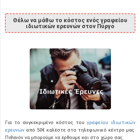
Θέλω να μάθω το κόστος ενός γραφείου
ιδιωτικών ερευνών στον Πύργο
Για το συγκεκριμένο κόστος του
γραφείου ιδιωτικών
ερευνών
από 50€ καλέστε στο τηλεφωνικό κέντρο μας.
Πιθανόν να μπορούμε να έρθουμε και στο χώρο σας.