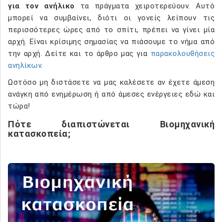
για τον ανήλικο
τα πράγματα χειροτερεύουν. Αυτό
μπορεί να συμβαίνει, διότι οι γονείς λείπουν τις
περισσότερες ώρες από το σπίτι, πρέπει να γίνει μία
αρχή. Είναι κρίσιμης σημασίας να πιάσουμε το νήμα από
την αρχή. Δείτε και το άρθρο μας για
παρακολουθήσεις
ανηλίκων
.
Ωστόσο μη διστάσετε να μας καλέσετε αν έχετε άμεση
ανάγκη από ενημέρωση ή από άμεσες ενέργειες εδώ και
τώρα!
Πότε διαπιστώνεται Βιομηχανική
κατασκοπεία;