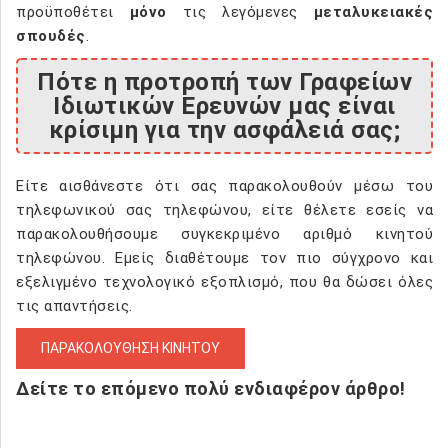
προϋποθέτει
μόνο
τις λεγόμενες
μεταλυκειακές
σπουδές
.
Πότε η προτροπή των Γραφείων
Ιδιωτικών Ερευνών μας είναι
κρίσιμη για την ασφάλειά σας;
Είτε αισθάνεστε ότι σας παρακολουθούν μέσω του
τηλεφωνικού σας τηλεφώνου, είτε θέλετε εσείς να
παρακολουθήσουμε συγκεκριμένο αριθμό κινητού
τηλεφώνου. Εμείς διαθέτουμε τον πιο σύγχρονο και
εξελιγμένο τεχνολογικό εξοπλισμό, που θα δώσει όλες
τις απαντήσεις.
ΠΑΡΑΚΟΛΟΥΘΗΣΗ ΚΙΝΗΤΟΥ
Δείτε το επόμενο πολύ ενδιαφέρον άρθρο!