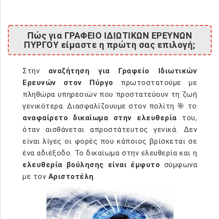
Πώς για ΓΡΑΦΕΙΟ ΙΔΙΩΤΙΚΩΝ ΕΡΕΥΝΩΝ
ΠΥΡΓΟΥ είμαστε η πρώτη σας επιλογή;
Στην
αναζήτηση για Γραφείο Ιδιωτικών
Ερευνών στον Πύργο
πρωτοστατούμε με
πληθώρα υπηρεσιών που προστατεύουν τη ζωή
γενικότερα. Διασφαλίζουυμε στον πολίτη 🎯 το
αναφαίρετο δικαίωμα στην ελευθερία
του,
όταν αισθάνεται απροστάτευτος γενικά. Δεν
είναι λίγες οι φορές που κάποιος βρίσκεται σε
ένα αδιέξοδο. Το δικαίωμα στην ελευθερία και η
ελευθερία βούλησης είναι έμφυτο
σύμφωνα
με τον
Αριστοτέλη
.