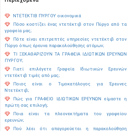
ΝΤΕΤΕΚΤΙΒ ΠΥΡΓΟΥ οικονομικά
Πόσο κοστίζει ένας ντετέκτιβ στον Πύργο από τα
γραφεία μας;
Πότε είναι επιτρεπτές υπηρεσίες ντετέκτιβ στον
Πύργο όπως έρευνα παρακολούθησης ατόμων;
ΤΙ ΞΕΚΑΘΑΡΙΖΟΥΝ ΤΑ ΓΡΑΦΕΙΑ ΙΔΙΩΤΙΚΩΝ ΕΡΕΥΝΩΝ
ΠΥΡΓΟΥ;
Γιατί επιλέγετε Γραφεία Ιδιωτικών Ερευνών
ντετέκτιβ τιμές από μας;
Ποιος είναι ο Τιμοκατάλογος για Έρευνες
Ντετέκτιβ;
Πώς για ΓΡΑΦΕΙΟ ΙΔΙΩΤΙΚΩΝ ΕΡΕΥΝΩΝ είμαστε η
πρώτη σας επιλογή;
Ποια είναι τα πλεονεκτήματα του γραφείου
ερευνών;
Πού λέει ότι απαγορεύεται η παρακολούθηση