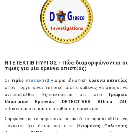
ΝΤΕΤΕΚΤΙΒ ΠΥΡΓΟΣ - Πώς διαμορφώνονται οι
τιμές για μία έρευνα απιστίας;
Οι
τιμές
ντετέκτιβ
για μία ιδιωτική
έρευνα απιστίας
στον Πύργο είναι τέτοιες, ώστε καθένας να μπορεί να
ανταπεξέλθει. Εξυπακούεται ότι στο
Γραφείο
Ιδιωτικών Ερευνών DETECTIVES Athina 24h
ειδικευόμαστε και σε υποθέσεις ομογενών.
Σύμφωνα με τα παραπάνω σε αυτό το σημείο αξίζει να
τονιστεί ότι όπως και στις
Ηνωμένες Πολιτείες