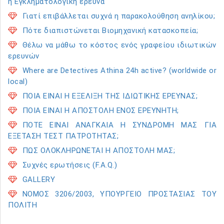
ή Εγκληματολογική έρευνα
Γιατί επιβάλλεται συχνά η παρακολούθηση ανηλίκου;
Πότε διαπιστώνεται Βιομηχανική κατασκοπεία;
Θέλω να μάθω το κόστος ενός γραφείου ιδιωτικών
ερευνών
Where are Detectives Athina 24h active? (worldwide or
local)
ΠΟΙΑ ΕΙΝΑΙ Η ΕΞΕΛΙΞΗ ΤΗΣ ΙΔΙΩΤΙΚΗΣ ΕΡΕΥΝΑΣ;
ΠΟΙΑ ΕΙΝΑΙ Η ΑΠΟΣΤΟΛΗ ΕΝΟΣ ΕΡΕΥΝΗΤΗ;
ΠΟΤΕ ΕΙΝΑΙ ΑΝΑΓΚΑΙΑ Η ΣΥΝΔΡΟΜΗ ΜΑΣ ΓΙΑ
ΕΞΕΤΑΣΗ ΤΕΣΤ ΠΑΤΡΟΤΗΤΑΣ;
ΠΩΣ ΟΛΟΚΛΗΡΩΝΕΤΑΙ Η ΑΠΟΣΤΟΛΗ ΜΑΣ;
Συχνές ερωτήσεις (F.A.Q.)
GALLERY
ΝΟΜΟΣ 3206/2003, ΥΠΟΥΡΓΕΙΟ ΠΡΟΣΤΑΣΙΑΣ ΤΟΥ
ΠΟΛΙΤΗ