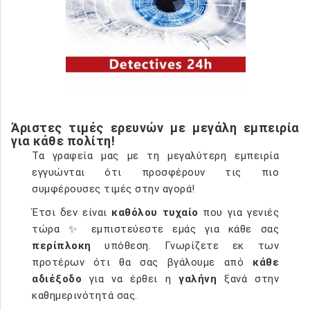
Άριστες τιμές ερευνών με μεγάλη εμπειρία
για κάθε πολίτη!
Τα γραφεία μας με τη μεγαλύτερη εμπειρία
εγγυώνται ότι προσφέρουν τις πιο
συμφέρουσες τιμές στην αγορά!
Έτσι δεν είναι
καθόλου τυχαίο
που για γενιές
τώρα ✨ εμπιστεύεστε εμάς για κάθε σας
περίπλοκη
υπόθεση. Γνωρίζετε εκ των
προτέρων ότι θα σας βγάλουμε από
κάθε
αδιέξοδο
για να έρθει η
γαλήνη
ξανά στην
καθημερινότητά σας.