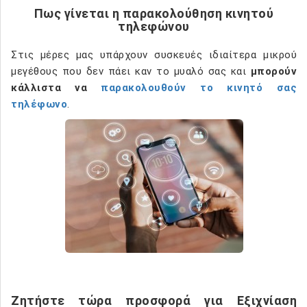
Πως γίνεται η παρακολούθηση κινητού
τηλεφώνου
Στις μέρες μας υπάρχουν συσκευές ιδιαίτερα μικρού
μεγέθους που δεν πάει καν το μυαλό σας και
μπορούν
κάλλιστα να
παρακολουθούν το κινητό σας
τηλέφωνο
.
Ζητήστε τώρα προσφορά για Εξιχνίαση