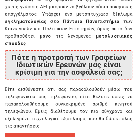
χωρίς γνώσεις ΑΕΙ μπορούν να βγάλουν άδεια ασκήσεως
επαγγέλματος. Υπάρχει ένα μεταπτυχιακό δίπλωμα
εγκληματολογίας στο Πάντειο Πανεπιστήμιο
των
Κοινωνικών και Πολιτικών Επιστημών, όμως αυτό δεν
προϋποθέτει
μόνο
τις λεγόμενες
μεταλυκειακές
σπουδές
.
Πότε η προτροπή των Γραφείων
Ιδιωτικών Ερευνών μας είναι
κρίσιμη για την ασφάλειά σας;
Είτε αισθάνεστε ότι σας παρακολουθούν μέσω του
τηλεφωνικού σας τηλεφώνου, είτε θέλετε εσείς να
παρακολουθήσουμε συγκεκριμένο αριθμό κινητού
τηλεφώνου. Εμείς διαθέτουμε τον πιο σύγχρονο και
εξελιγμένο τεχνολογικό εξοπλισμό, που θα δώσει όλες
τις απαντήσεις.