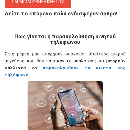
ΠΑΡΑΚΟΛΟΥΘΗΣΗ ΚΙΝΗΤΟΥ
Δείτε το επόμενο πολύ ενδιαφέρον άρθρο!
Πως γίνεται η παρακολούθηση κινητού
τηλεφώνου
Στις μέρες μας υπάρχουν συσκευές ιδιαίτερα μικρού
μεγέθους που δεν πάει καν το μυαλό σας και
μπορούν
κάλλιστα να
παρακολουθούν το κινητό σας
τηλέφωνο
.