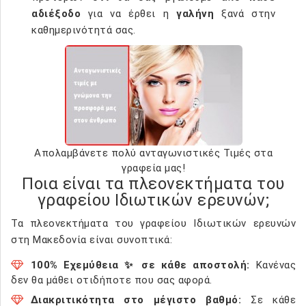
αδιέξοδο
για να έρθει η
γαλήνη
ξανά στην
καθημερινότητά σας.
Απολαμβάνετε πολύ ανταγωνιστικές Τιμές στα
γραφεία μας!
Ποια είναι τα πλεονεκτήματα του
γραφείου Ιδιωτικών ερευνών;
Τα πλεονεκτήματα του γραφείου Ιδιωτικών ερευνών
στη Μακεδονία είναι συνοπτικά:
100% Εχεμύθεια ✨ σε κάθε αποστολή:
Κανένας
δεν θα μάθει οτιδήποτε που σας αφορά.
Διακριτικότητα στο μέγιστο βαθμό:
Σε κάθε