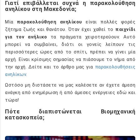
Γιατί επιβάλλεται συχνά η παρακολούθηση
ανηλίκου στη Μακεδονία;
Μία
παρακολούθηση ανηλίκου
είναι πολλές φορές
ζήτημα ζωής και θανάτου. Όταν έχει χαθεί το
παιχνίδι
για τον ανήλικο
τα πράγματα χειροτερεύουν. Αυτό
μπορεί να συμβαίνει, διότι οι γονείς λείπουν τις
περισσότερες ώρες από το σπίτι, πρέπει να γίνει μία
αρχή. Είναι κρίσιμης σημασίας να πιάσουμε το νήμα από
την αρχή. Δείτε και το άρθρο μας για
παρακολουθήσεις
ανηλίκων
.
Ωστόσο μη διστάσετε να μας καλέσετε αν έχετε άμεση
ανάγκη από ενημέρωση ή από άμεσες ενέργειες εδώ και
τώρα!
Πότε διαπιστώνεται Βιομηχανική
κατασκοπεία;