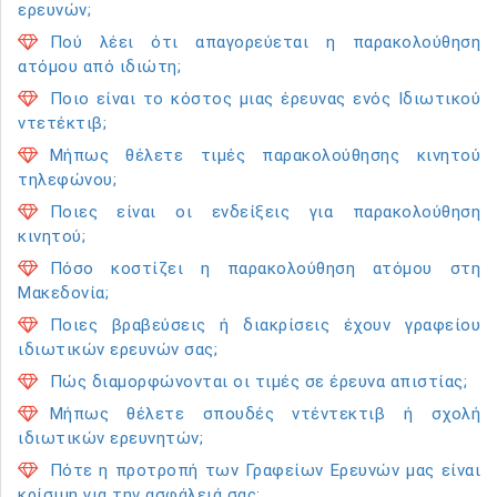
ερευνών;
Πού λέει ότι απαγορεύεται η παρακολούθηση
ατόμου από ιδιώτη;
Ποιο είναι το κόστος μιας έρευνας ενός Ιδιωτικού
ντετέκτιβ;
Μήπως θέλετε τιμές παρακολούθησης κινητού
τηλεφώνου;
Ποιες είναι οι ενδείξεις για παρακολούθηση
κινητού;
Πόσο κοστίζει η παρακολούθηση ατόμου στη
Μακεδονία;
Ποιες βραβεύσεις ή διακρίσεις έχουν γραφείου
ιδιωτικών ερευνών σας;
Πώς διαμορφώνονται οι τιμές σε έρευνα απιστίας;
Μήπως θέλετε σπουδές ντέντεκτιβ ή σχολή
ιδιωτικών ερευνητών;
Πότε η προτροπή των Γραφείων Ερευνών μας είναι
κρίσιμη για την ασφάλειά σας;