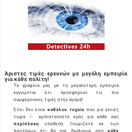
Άριστες τιμές ερευνών με μεγάλη εμπειρία
για κάθε πολίτη!
Τα γραφεία μας με τη μεγαλύτερη εμπειρία
εγγυώνται ότι προσφέρουν τις πιο
συμφέρουσες τιμές στην αγορά!
Έτσι δεν είναι
καθόλου τυχαίο
που για γενιές
τώρα ✨ εμπιστεύεστε εμάς για κάθε σας
περίπλοκη
υπόθεση. Γνωρίζετε εκ των
προτέρων ότι θα σας βγάλουμε από
κάθε