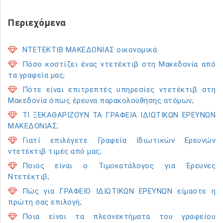
Περιεχόμενα
ΝΤΕΤΕΚΤΙΒ ΜΑΚΕΔΟΝΙΑΣ οικονομικά
Πόσο κοστίζει ένας ντετέκτιβ στη Μακεδονία από
τα γραφεία μας;
Πότε είναι επιτρεπτές υπηρεσίες ντετέκτιβ στη
Μακεδονία όπως έρευνα παρακολούθησης ατόμων;
ΤΙ ΞΕΚΑΘΑΡΙΖΟΥΝ ΤΑ ΓΡΑΦΕΙΑ ΙΔΙΩΤΙΚΩΝ ΕΡΕΥΝΩΝ
ΜΑΚΕΔΟΝΙΑΣ;
Γιατί επιλέγετε Γραφεία Ιδιωτικών Ερευνών
ντετέκτιβ τιμές από μας;
Ποιος είναι ο Τιμοκατάλογος για Έρευνες
Ντετέκτιβ;
Πώς για ΓΡΑΦΕΙΟ ΙΔΙΩΤΙΚΩΝ ΕΡΕΥΝΩΝ είμαστε η
πρώτη σας επιλογή;
Ποια είναι τα πλεονεκτήματα του γραφείου