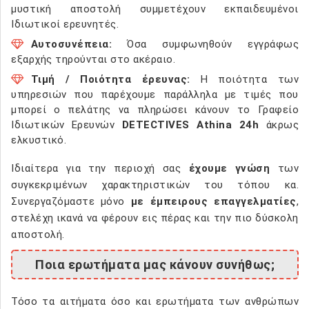
μυστική αποστολή συμμετέχουν εκπαιδευμένοι
Ιδιωτικοί ερευνητές.
Αυτοσυνέπεια:
Όσα συμφωνηθούν εγγράφως
εξαρχής τηρούνται στο ακέραιο.
Τιμή / Ποιότητα έρευνας:
Η ποιότητα των
υπηρεσιών που παρέχουμε παράλληλα με τιμές που
μπορεί ο πελάτης να πληρώσει κάνουν το Γραφείο
Ιδιωτικών Ερευνών
DETECTIVES Athina 24h
άκρως
ελκυστικό.
Ιδιαίτερα για την περιοχή σας
έχουμε γνώση
των
συγκεκριμένων χαρακτηριστικών του τόπου κα.
Συνεργαζόμαστε μόνο
με έμπειρους επαγγελματίες
,
στελέχη ικανά να φέρουν εις πέρας και την πιο δύσκολη
αποστολή.
Ποια ερωτήματα μας κάνουν συνήθως;
Τόσο τα αιτήματα όσο και ερωτήματα των ανθρώπων