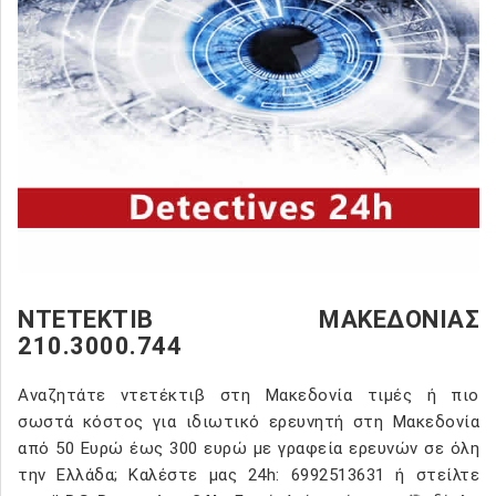
ΝΤΕΤΕΚΤΙΒ ΜΑΚΕΔΟΝΙΑΣ
210.3000.744
Αναζητάτε ντετέκτιβ στη Μακεδονία τιμές ή πιο
σωστά κόστος για ιδιωτικό ερευνητή στη Μακεδονία
από 50 Ευρώ έως 300 ευρώ με γραφεία ερευνών σε όλη
την Ελλάδα; Καλέστε μας 24h: 6992513631 ή στείλτε