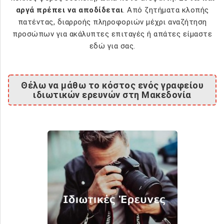
αργά πρέπει να αποδίδεται
. Από ζητήματα κλοπής
πατέντας, διαρροής πληροφοριών μέχρι αναζήτηση
προσώπων για ακάλυπτες επιταγές ή απάτες είμαστε
εδώ για σας.
Θέλω να μάθω το κόστος ενός γραφείου
ιδιωτικών ερευνών στη Μακεδονία