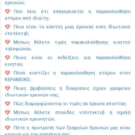
ερευνών;
Πού λέει ότι απαγορεύεται η παρακολούθηση
ατόμου από ιδιώτη;
Ποιο είναι το κόστος μιας έρευνας ενός Ιδιωτικού
ντετέκτιβ;
Μήπως θέλετε τιμές παρακολούθησης κινητού
τηλεφώνου;
Ποιες είναι οι ενδείξεις για παρακολούθηση
κινητού;
Πόσο κοστίζει η παρακολούθηση ατόμου στον
ΚΕΡΑΜΕΙΚΟ;
Ποιες βραβεύσεις ή διακρίσεις έχουν γραφείου
ιδιωτικών ερευνών σας;
Πώς διαμορφώνονται οι τιμές σε έρευνα απιστίας;
Μήπως θέλετε σπουδές ντέντεκτιβ ή σχολή
ιδιωτικών ερευνητών;
Πότε η προτροπή των Γραφείων Ερευνών μας είναι
κρίσιμη για την ασφάλειά σας;