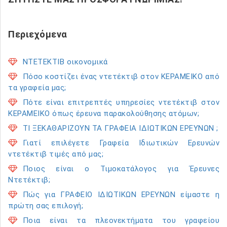
Περιεχόμενα
ΝΤΕΤΕΚΤΙΒ οικονομικά
Πόσο κοστίζει ένας ντετέκτιβ στον ΚΕΡΑΜΕΙΚΟ από
τα γραφεία μας;
Πότε είναι επιτρεπτές υπηρεσίες ντετέκτιβ στον
ΚΕΡΑΜΕΙΚΟ όπως έρευνα παρακολούθησης ατόμων;
ΤΙ ΞΕΚΑΘΑΡΙΖΟΥΝ ΤΑ ΓΡΑΦΕΙΑ ΙΔΙΩΤΙΚΩΝ ΕΡΕΥΝΩΝ ;
Γιατί επιλέγετε Γραφεία Ιδιωτικών Ερευνών
ντετέκτιβ τιμές από μας;
Ποιος είναι ο Τιμοκατάλογος για Έρευνες
Ντετέκτιβ;
Πώς για ΓΡΑΦΕΙΟ ΙΔΙΩΤΙΚΩΝ ΕΡΕΥΝΩΝ είμαστε η
πρώτη σας επιλογή;
Ποια είναι τα πλεονεκτήματα του γραφείου