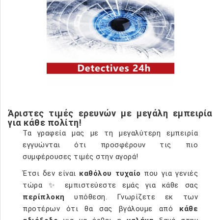
Άριστες τιμές ερευνών με μεγάλη εμπειρία
για κάθε πολίτη!
Τα γραφεία μας με τη μεγαλύτερη εμπειρία
εγγυώνται ότι προσφέρουν τις πιο
συμφέρουσες τιμές στην αγορά!
Έτσι δεν είναι
καθόλου τυχαίο
που για γενιές
τώρα ✨ εμπιστεύεστε εμάς για κάθε σας
περίπλοκη
υπόθεση. Γνωρίζετε εκ των
προτέρων ότι θα σας βγάλουμε από
κάθε