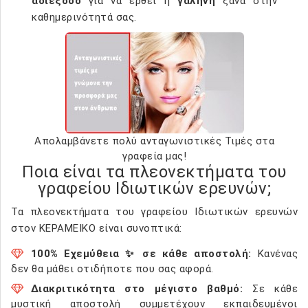
αδιέξοδο
για να έρθει η
γαλήνη
ξανά στην
καθημερινότητά σας.
Απολαμβάνετε πολύ ανταγωνιστικές Τιμές στα
γραφεία μας!
Ποια είναι τα πλεονεκτήματα του
γραφείου Ιδιωτικών ερευνών;
Τα πλεονεκτήματα του γραφείου Ιδιωτικών ερευνών
στον ΚΕΡΑΜΕΙΚΟ είναι συνοπτικά:
100% Εχεμύθεια ✨ σε κάθε αποστολή:
Κανένας
δεν θα μάθει οτιδήποτε που σας αφορά.
Διακριτικότητα στο μέγιστο βαθμό:
Σε κάθε
μυστική αποστολή συμμετέχουν εκπαιδευμένοι