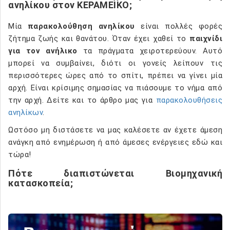
ανηλίκου στον ΚΕΡΑΜΕΙΚΟ;
Μία
παρακολούθηση ανηλίκου
είναι πολλές φορές
ζήτημα ζωής και θανάτου. Όταν έχει χαθεί το
παιχνίδι
για τον ανήλικο
τα πράγματα χειροτερεύουν. Αυτό
μπορεί να συμβαίνει, διότι οι γονείς λείπουν τις
περισσότερες ώρες από το σπίτι, πρέπει να γίνει μία
αρχή. Είναι κρίσιμης σημασίας να πιάσουμε το νήμα από
την αρχή. Δείτε και το άρθρο μας για
παρακολουθήσεις
ανηλίκων
.
Ωστόσο μη διστάσετε να μας καλέσετε αν έχετε άμεση
ανάγκη από ενημέρωση ή από άμεσες ενέργειες εδώ και
τώρα!
Πότε διαπιστώνεται Βιομηχανική
κατασκοπεία;