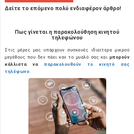
Δείτε το επόμενο πολύ ενδιαφέρον άρθρο!
Πως γίνεται η παρακολούθηση κινητού
τηλεφώνου
Στις μέρες μας υπάρχουν συσκευές ιδιαίτερα μικρού
μεγέθους που δεν πάει καν το μυαλό σας και
μπορούν
κάλλιστα να
παρακολουθούν το κινητό σας
τηλέφωνο
.