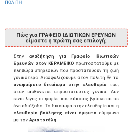
ΠΟΛΙΤΗ
Πώς για ΓΡΑΦΕΙΟ ΙΔΙΩΤΙΚΩΝ ΕΡΕΥΝΩΝ
είμαστε η πρώτη σας επιλογή;
Στην
αναζήτηση για Γραφείο Ιδιωτικών
Ερευνών στον ΚΕΡΑΜΕΙΚΟ
πρωτοστατούμε με
πληθώρα υπηρεσιών που προστατεύουν τη ζωή
γενικότερα. Διασφαλίζουυμε στον πολίτη 🎯 το
αναφαίρετο δικαίωμα στην ελευθερία
του,
όταν αισθάνεται απροστάτευτος γενικά. Δεν
είναι λίγες οι φορές που κάποιος βρίσκεται σε
ένα αδιέξοδο. Το δικαίωμα στην ελευθερία και η
ελευθερία βούλησης είναι έμφυτο
σύμφωνα
με τον
Αριστοτέλη
.