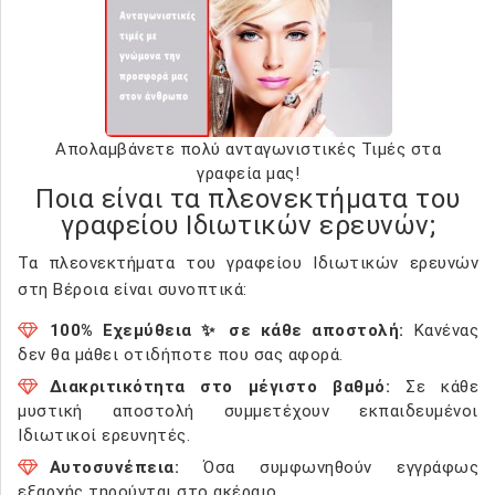
Απολαμβάνετε πολύ ανταγωνιστικές Τιμές στα
γραφεία μας!
Ποια είναι τα πλεονεκτήματα του
γραφείου Ιδιωτικών ερευνών;
Τα πλεονεκτήματα του γραφείου Ιδιωτικών ερευνών
στη Βέροια είναι συνοπτικά:
100% Εχεμύθεια ✨ σε κάθε αποστολή:
Κανένας
δεν θα μάθει οτιδήποτε που σας αφορά.
Διακριτικότητα στο μέγιστο βαθμό:
Σε κάθε
μυστική αποστολή συμμετέχουν εκπαιδευμένοι
Ιδιωτικοί ερευνητές.
Αυτοσυνέπεια:
Όσα συμφωνηθούν εγγράφως
εξαρχής τηρούνται στο ακέραιο.