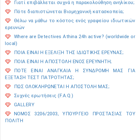
Γιατί επιβάλλεται συχνά η παρακολούθηση ανηλίκου;
Πότε διαπιστώνεται Βιομηχανική κατασκοπεία;
Θέλω να μάθω το κόστος ενός γραφείου ιδιωτικών
ερευνών
Where are Detectives Athina 24h active? (worldwide or
local)
ΠΟΙΑ ΕΙΝΑΙ Η ΕΞΕΛΙΞΗ ΤΗΣ ΙΔΙΩΤΙΚΗΣ ΕΡΕΥΝΑΣ;
ΠΟΙΑ ΕΙΝΑΙ Η ΑΠΟΣΤΟΛΗ ΕΝΟΣ ΕΡΕΥΝΗΤΗ;
ΠΟΤΕ ΕΙΝΑΙ ΑΝΑΓΚΑΙΑ Η ΣΥΝΔΡΟΜΗ ΜΑΣ ΓΙΑ
ΕΞΕΤΑΣΗ ΤΕΣΤ ΠΑΤΡΟΤΗΤΑΣ;
ΠΩΣ ΟΛΟΚΛΗΡΩΝΕΤΑΙ Η ΑΠΟΣΤΟΛΗ ΜΑΣ;
Συχνές ερωτήσεις (F.A.Q.)
GALLERY
ΝΟΜΟΣ 3206/2003, ΥΠΟΥΡΓΕΙΟ ΠΡΟΣΤΑΣΙΑΣ ΤΟΥ
ΠΟΛΙΤΗ