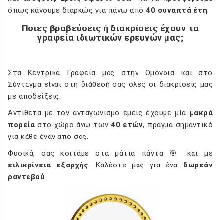
όπως κάνουμε διαρκώς για πάνω από
40 συναπτά έτη
.
Ποιες βραβεύσεις ή διακρίσεις έχουν τα
γραφεία ιδιωτικών ερευνών μας;
Στα Κεντρικά Γραφεία μας στην Ομόνοια και στο
Σύνταγμα είναι στη διάθεσή σας όλες οι διακρίσεις μας
με αποδείξεις.
Αντίθετα με τον ανταγωνισμό εμείς έχουμε μία
μακρά
πορεία
στο χώρο άνω των
40 ετών
, πράγμα σημαντικό
για κάθε έναν από σας.
Φυσικά, σας κοιτάμε στα μάτια πάντα 🎯 και με
ειλικρίνεια εξαρχής
. Καλέστε μας για ένα
δωρεάν
ραντεβού
.