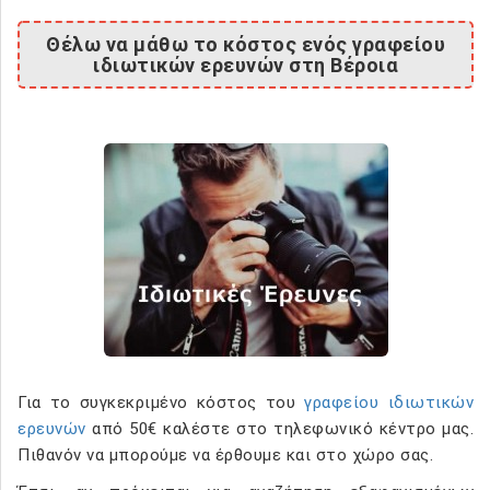
Θέλω να μάθω το κόστος ενός γραφείου
ιδιωτικών ερευνών στη Βέροια
Για το συγκεκριμένο κόστος του
γραφείου ιδιωτικών
ερευνών
από 50€ καλέστε στο τηλεφωνικό κέντρο μας.
Πιθανόν να μπορούμε να έρθουμε και στο χώρο σας.