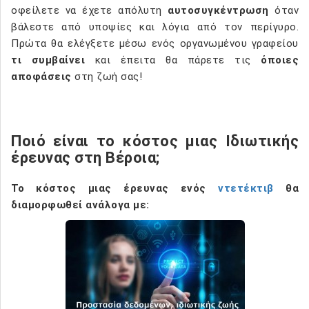
οφείλετε να έχετε απόλυτη
αυτοσυγκέντρωση
όταν
βάλεστε από υποψίες και λόγια από τον περίγυρο.
Πρώτα θα ελέγξετε μέσω ενός οργανωμένου γραφείου
τι συμβαίνει
και έπειτα θα πάρετε τις
όποιες
αποφάσεις
στη ζωή σας!
Ποιό είναι το κόστος μιας Ιδιωτικής
έρευνας στη Βέροια;
Το
κόστος μιας έρευνας ενός
ντετέκτιβ
θα
διαμορφωθεί ανάλογα
με: