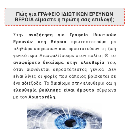
Πώς για ΓΡΑΦΕΙΟ ΙΔΙΩΤΙΚΩΝ ΕΡΕΥΝΩΝ
ΒΕΡΟΙΑ είμαστε η πρώτη σας επιλογή;
Στην
αναζήτηση για Γραφείο Ιδιωτικών
Ερευνών στη Βέροια
πρωτοστατούμε με
πληθώρα υπηρεσιών που προστατεύουν τη ζωή
γενικότερα. Διασφαλίζουυμε στον πολίτη 🎯 το
αναφαίρετο δικαίωμα στην ελευθερία
του,
όταν αισθάνεται απροστάτευτος γενικά. Δεν
είναι λίγες οι φορές που κάποιος βρίσκεται σε
ένα αδιέξοδο. Το δικαίωμα στην ελευθερία και η
ελευθερία βούλησης είναι έμφυτο
σύμφωνα
με τον
Αριστοτέλη
.