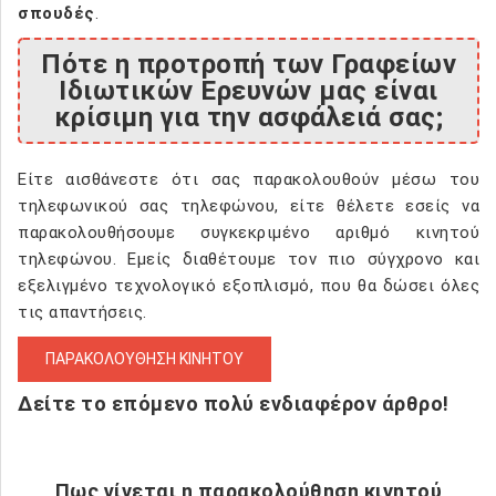
σπουδές
.
Πότε η προτροπή των Γραφείων
Ιδιωτικών Ερευνών μας είναι
κρίσιμη για την ασφάλειά σας;
Είτε αισθάνεστε ότι σας παρακολουθούν μέσω του
τηλεφωνικού σας τηλεφώνου, είτε θέλετε εσείς να
παρακολουθήσουμε συγκεκριμένο αριθμό κινητού
τηλεφώνου. Εμείς διαθέτουμε τον πιο σύγχρονο και
εξελιγμένο τεχνολογικό εξοπλισμό, που θα δώσει όλες
τις απαντήσεις.
ΠΑΡΑΚΟΛΟΥΘΗΣΗ ΚΙΝΗΤΟΥ
Δείτε το επόμενο πολύ ενδιαφέρον άρθρο!
Πως γίνεται η παρακολούθηση κινητού