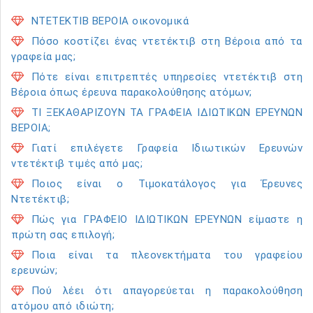
ΝΤΕΤΕΚΤΙΒ ΒΕΡΟΙΑ οικονομικά
Πόσο κοστίζει ένας ντετέκτιβ στη Βέροια από τα
γραφεία μας;
Πότε είναι επιτρεπτές υπηρεσίες ντετέκτιβ στη
Βέροια όπως έρευνα παρακολούθησης ατόμων;
ΤΙ ΞΕΚΑΘΑΡΙΖΟΥΝ ΤΑ ΓΡΑΦΕΙΑ ΙΔΙΩΤΙΚΩΝ ΕΡΕΥΝΩΝ
ΒΕΡΟΙΑ;
Γιατί επιλέγετε Γραφεία Ιδιωτικών Ερευνών
ντετέκτιβ τιμές από μας;
Ποιος είναι ο Τιμοκατάλογος για Έρευνες
Ντετέκτιβ;
Πώς για ΓΡΑΦΕΙΟ ΙΔΙΩΤΙΚΩΝ ΕΡΕΥΝΩΝ είμαστε η
πρώτη σας επιλογή;
Ποια είναι τα πλεονεκτήματα του γραφείου
ερευνών;
Πού λέει ότι απαγορεύεται η παρακολούθηση
ατόμου από ιδιώτη;