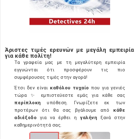
Άριστες τιμές ερευνών με μεγάλη εμπειρία
για κάθε πολίτη!
Τα γραφεία μας με τη μεγαλύτερη εμπειρία
εγγυώνται ότι προσφέρουν τις πιο
συμφέρουσες τιμές στην αγορά!
Έτσι δεν είναι
καθόλου τυχαίο
που για γενιές
τώρα ✨ εμπιστεύεστε εμάς για κάθε σας
περίπλοκη
υπόθεση. Γνωρίζετε εκ των
προτέρων ότι θα σας βγάλουμε από
κάθε
αδιέξοδο
για να έρθει η
γαλήνη
ξανά στην
καθημερινότητά σας.