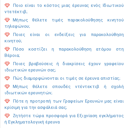
Ποιο είναι το κόστος μιας έρευνας ενός Ιδιωτικού
ντετέκτιβ;
Μήπως θέλετε τιμές παρακολούθησης κινητού
τηλεφώνου;
Ποιες είναι οι ενδείξεις για παρακολούθηση
κινητού;
Πόσο κοστίζει η παρακολούθηση ατόμου στη
Βέροια;
Ποιες βραβεύσεις ή διακρίσεις έχουν γραφείου
ιδιωτικών ερευνών σας;
Πώς διαμορφώνονται οι τιμές σε έρευνα απιστίας;
Μήπως θέλετε σπουδές ντέντεκτιβ ή σχολή
ιδιωτικών ερευνητών;
Πότε η προτροπή των Γραφείων Ερευνών μας είναι
κρίσιμη για την ασφάλειά σας;
Ζητήστε τώρα προσφορά για Εξιχνίαση εγκλήματος
ή Εγκληματολογική έρευνα