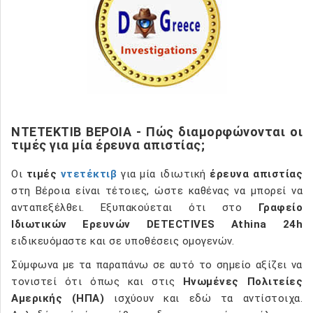
ΝΤΕΤΕΚΤΙΒ ΒΕΡΟΙΑ - Πώς διαμορφώνονται οι
τιμές για μία έρευνα απιστίας;
Οι
τιμές
ντετέκτιβ
για μία ιδιωτική
έρευνα απιστίας
στη Βέροια είναι τέτοιες, ώστε καθένας να μπορεί να
ανταπεξέλθει. Εξυπακούεται ότι στο
Γραφείο
Ιδιωτικών Ερευνών DETECTIVES Athina 24h
ειδικευόμαστε και σε υποθέσεις ομογενών.
Σύμφωνα με τα παραπάνω σε αυτό το σημείο αξίζει να
τονιστεί ότι όπως και στις
Ηνωμένες Πολιτείες
Αμερικής (ΗΠΑ)
ισχύουν και εδώ τα αντίστοιχα.