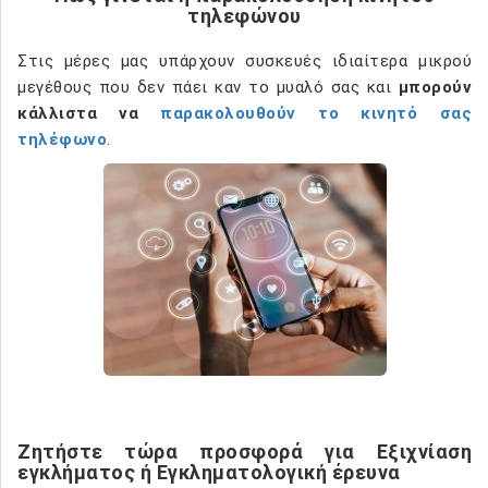
τηλεφώνου
Στις μέρες μας υπάρχουν συσκευές ιδιαίτερα μικρού
μεγέθους που δεν πάει καν το μυαλό σας και
μπορούν
κάλλιστα να
παρακολουθούν το κινητό σας
τηλέφωνο
.
Ζητήστε τώρα προσφορά για Εξιχνίαση
εγκλήματος ή Εγκληματολογική έρευνα