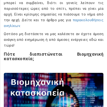
μπορεί να συμβαίνει, διότι οι γονείς λείπουν τις
περισσότερες ώρες από το σπίτι, πρέπει να γίνει μία
αρχή. Είναι κρίσιμης σημασίας να πιάσουμε το νήμα από
την αρχή. Δείτε και το άρθρο μας για
παρακολουθήσεις
ανηλίκων
.
Ωστόσο μη διστάσετε να μας καλέσετε αν έχετε άμεση
ανάγκη από ενημέρωση ή από άμεσες ενέργειες εδώ και
τώρα!
Πότε διαπιστώνεται Βιομηχανική
κατασκοπεία;