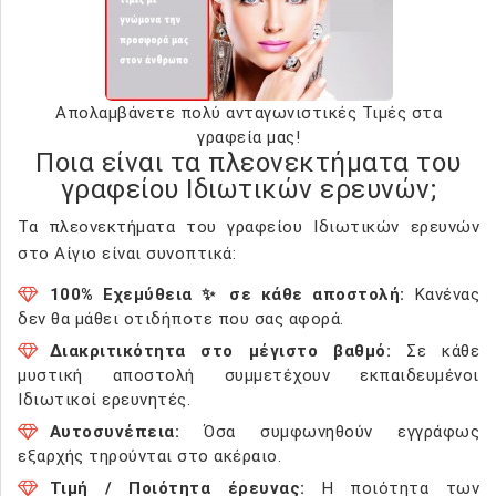
Απολαμβάνετε πολύ ανταγωνιστικές Τιμές στα
γραφεία μας!
Ποια είναι τα πλεονεκτήματα του
γραφείου Ιδιωτικών ερευνών;
Τα πλεονεκτήματα του γραφείου Ιδιωτικών ερευνών
στο Αίγιο είναι συνοπτικά:
100% Εχεμύθεια ✨ σε κάθε αποστολή:
Κανένας
δεν θα μάθει οτιδήποτε που σας αφορά.
Διακριτικότητα στο μέγιστο βαθμό:
Σε κάθε
μυστική αποστολή συμμετέχουν εκπαιδευμένοι
Ιδιωτικοί ερευνητές.
Αυτοσυνέπεια:
Όσα συμφωνηθούν εγγράφως
εξαρχής τηρούνται στο ακέραιο.
Τιμή / Ποιότητα έρευνας:
Η ποιότητα των