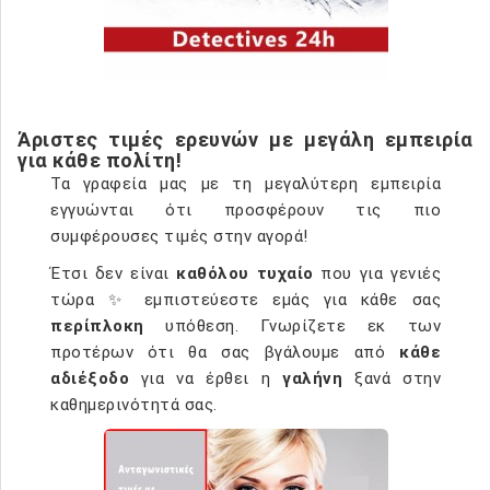
Άριστες τιμές ερευνών με μεγάλη εμπειρία
για κάθε πολίτη!
Τα γραφεία μας με τη μεγαλύτερη εμπειρία
εγγυώνται ότι προσφέρουν τις πιο
συμφέρουσες τιμές στην αγορά!
Έτσι δεν είναι
καθόλου τυχαίο
που για γενιές
τώρα ✨ εμπιστεύεστε εμάς για κάθε σας
περίπλοκη
υπόθεση. Γνωρίζετε εκ των
προτέρων ότι θα σας βγάλουμε από
κάθε
αδιέξοδο
για να έρθει η
γαλήνη
ξανά στην
καθημερινότητά σας.