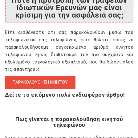
Πότε η προτροπή των Γραφείων
Ιδιωτικών Ερευνών μας είναι
κρίσιμη για την ασφάλειά σας;
Είτε αισθάνεστε ότι σας παρακολουθούν μέσω του
τηλεφωνικού σας τηλεφώνου, είτε θέλετε εσείς να
παρακολουθήσουμε συγκεκριμένο αριθμό κινητού
τηλεφώνου. Εμείς διαθέτουμε τον πιο σύγχρονο και
εξελιγμένο τεχνολογικό εξοπλισμό, που θα δώσει όλες
τις απαντήσεις.
ΠΑΡΑΚΟΛΟΥΘΗΣΗ ΚΙΝΗΤΟΥ
Δείτε το επόμενο πολύ ενδιαφέρον άρθρο!
Πως γίνεται η παρακολούθηση κινητού
τηλεφώνου
Στις μέρες μας υπάρχουν συσκευές ιδιαίτερα μικρού