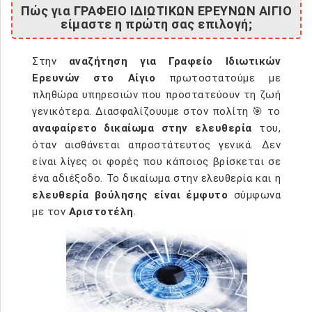
Πώς για ΓΡΑΦΕΙΟ ΙΔΙΩΤΙΚΩΝ ΕΡΕΥΝΩΝ ΑΙΓΙΟ
είμαστε η πρώτη σας επιλογή;
Στην
αναζήτηση για Γραφείο Ιδιωτικών
Ερευνών στο Αίγιο
πρωτοστατούμε με
πληθώρα υπηρεσιών που προστατεύουν τη ζωή
γενικότερα. Διασφαλίζουυμε στον πολίτη 🎯 το
αναφαίρετο δικαίωμα στην ελευθερία
του,
όταν αισθάνεται απροστάτευτος γενικά. Δεν
είναι λίγες οι φορές που κάποιος βρίσκεται σε
ένα αδιέξοδο. Το δικαίωμα στην ελευθερία και η
ελευθερία βούλησης είναι έμφυτο
σύμφωνα
με τον
Αριστοτέλη
.