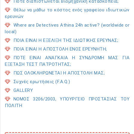
Πότε διαπιστώνεται Βιομηχανική κατασκοπεία;
Θέλω να μάθω το κόστος ενός γραφείου ιδιωτικών
ερευνών
Where are Detectives Athina 24h active? (worldwide or
local)
ΠΟΙΑ ΕΙΝΑΙ Η ΕΞΕΛΙΞΗ ΤΗΣ ΙΔΙΩΤΙΚΗΣ ΕΡΕΥΝΑΣ;
ΠΟΙΑ ΕΙΝΑΙ Η ΑΠΟΣΤΟΛΗ ΕΝΟΣ ΕΡΕΥΝΗΤΗ;
ΠΟΤΕ ΕΙΝΑΙ ΑΝΑΓΚΑΙΑ Η ΣΥΝΔΡΟΜΗ ΜΑΣ ΓΙΑ
ΕΞΕΤΑΣΗ ΤΕΣΤ ΠΑΤΡΟΤΗΤΑΣ;
ΠΩΣ ΟΛΟΚΛΗΡΩΝΕΤΑΙ Η ΑΠΟΣΤΟΛΗ ΜΑΣ;
Συχνές ερωτήσεις (F.A.Q.)
GALLERY
ΝΟΜΟΣ 3206/2003, ΥΠΟΥΡΓΕΙΟ ΠΡΟΣΤΑΣΙΑΣ ΤΟΥ
ΠΟΛΙΤΗ