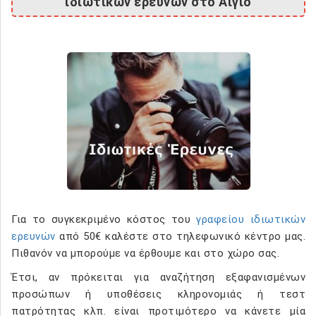
ιδιωτικών ερευνών στο Αίγιο
Για το συγκεκριμένο κόστος του
γραφείου ιδιωτικών
ερευνών
από 50€ καλέστε στο τηλεφωνικό κέντρο μας.
Πιθανόν να μπορούμε να έρθουμε και στο χώρο σας.
Έτσι, αν πρόκειται για αναζήτηση εξαφανισμένων
προσώπων ή υποθέσεις κληρονομιάς ή τεστ
πατρότητας κλπ. είναι προτιμότερο να κάνετε μία