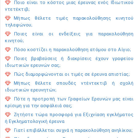
Ποιο είναι το κόστος μιας έρευνας ενός Ιδιωτικού
ντετέκτιβ;
Μήπως θέλετε τιμές παρακολούθησης κινητού
τηλεφώνου;
Ποιες είναι οι ενδείξεις για παρακολούθηση
κινητού;
Πόσο κοστίζει η παρακολούθηση ατόμου στο Αίγιο;
Ποιες βραβεύσεις ή διακρίσεις έχουν γραφείου
ιδιωτικών ερευνών σας;
Πώς διαμορφώνονται οι τιμές σε έρευνα απιστίας;
Μήπως θέλετε σπουδές ντέντεκτιβ ή σχολή
ιδιωτικών ερευνητών;
Πότε η προτροπή των Γραφείων Ερευνών μας είναι
κρίσιμη για την ασφάλειά σας;
Ζητήστε τώρα προσφορά για Εξιχνίαση εγκλήματος
ή Εγκληματολογική έρευνα
Γιατί επιβάλλεται συχνά η παρακολούθηση ανηλίκου;