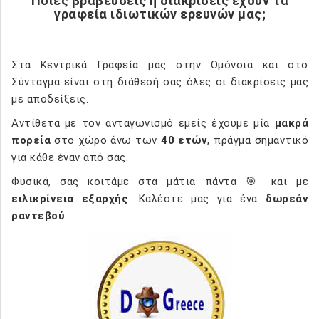
Ποιες βραβεύσεις ή διακρίσεις έχουν τα
γραφεία ιδιωτικών ερευνών μας;
Στα Κεντρικά Γραφεία μας στην Ομόνοια και στο
Σύνταγμα είναι στη διάθεσή σας όλες οι διακρίσεις μας
με αποδείξεις.
Αντίθετα με τον ανταγωνισμό εμείς έχουμε μία
μακρά
πορεία
στο χώρο άνω των
40 ετών
, πράγμα σημαντικό
για κάθε έναν από σας.
Φυσικά, σας κοιτάμε στα μάτια πάντα 🎯 και με
ειλικρίνεια εξαρχής
. Καλέστε μας για ένα
δωρεάν
ραντεβού
.