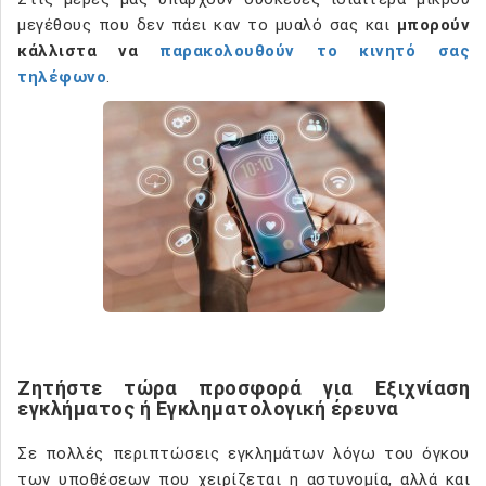
μεγέθους που δεν πάει καν το μυαλό σας και
μπορούν
κάλλιστα να
παρακολουθούν το κινητό σας
τηλέφωνο
.
Ζητήστε τώρα προσφορά για Εξιχνίαση
εγκλήματος ή Εγκληματολογική έρευνα
Σε πολλές περιπτώσεις εγκλημάτων λόγω του όγκου
των υποθέσεων που χειρίζεται η αστυνομία, αλλά και