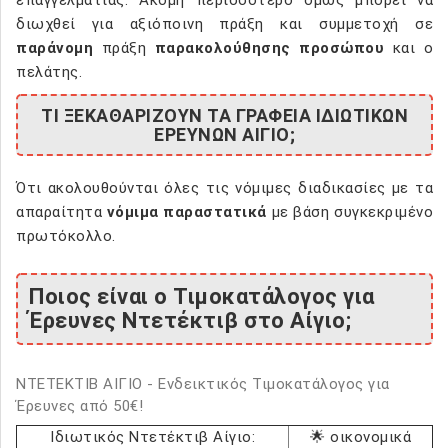
διωχθεί για αξιόποινη πράξη και συμμετοχή σε
παράνομη
πράξη
παρακολούθησης προσώπου
και ο
πελάτης.
ΤΙ ΞΕΚΑΘΑΡΙΖΟΥΝ ΤΑ ΓΡΑΦΕΙΑ ΙΔΙΩΤΙΚΩΝ
ΕΡΕΥΝΩΝ ΑΙΓΙΟ;
Ότι ακολουθούνται όλες τις νόμιμες διαδικασίες με τα
απαραίτητα
νόμιμα παραστατικά
με βάση συγκεκριμένο
πρωτόκολλο.
Ποιος είναι ο Τιμοκατάλογος για
Έρευνες Ντετέκτιβ στο Αίγιο;
ΝΤΕΤΕΚΤΙΒ ΑΙΓΙΟ - Ενδεικτικός Τιμοκατάλογος για
Έρευνες από 50€!
Ιδιωτικός Ντετέκτιβ Αίγιο:
🌟 οικονομικά