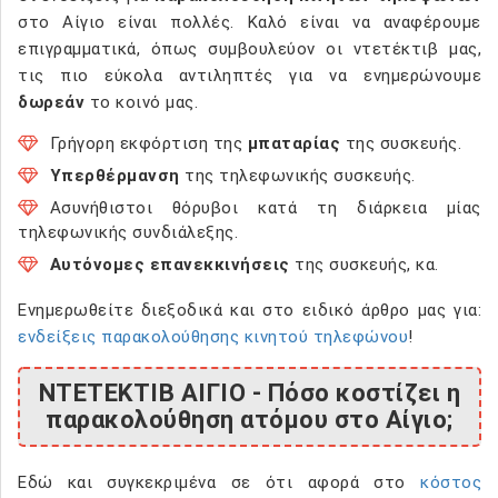
στο Αίγιο είναι πολλές. Καλό είναι να αναφέρουμε
επιγραμματικά, όπως συμβουλεύον οι ντετέκτιβ μας,
τις πιο εύκολα αντιληπτές για να ενημερώνουμε
δωρεάν
το κοινό μας.
Γρήγορη εκφόρτιση της
μπαταρίας
της συσκευής.
Υπερθέρμανση
της τηλεφωνικής συσκευής.
Ασυνήθιστοι θόρυβοι κατά τη διάρκεια μίας
τηλεφωνικής συνδιάλεξης.
Αυτόνομες επανεκκινήσεις
της συσκευής, κα.
Ενημερωθείτε διεξοδικά και στο ειδικό άρθρο μας για:
ενδείξεις παρακολούθησης κινητού τηλεφώνου
!
ΝΤΕΤΕΚΤΙΒ ΑΙΓΙΟ - Πόσο κοστίζει η
παρακολούθηση ατόμου στο Αίγιο;
Εδώ και συγκεκριμένα σε ότι αφορά στο
κόστος