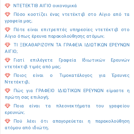
ΝΤΕΤΕΚΤΙΒ ΑΙΓΙΟ οικονομικά
Πόσο κοστίζει ένας ντετέκτιβ στο Αίγιο από τα
γραφεία μας;
Πότε είναι επιτρεπτές υπηρεσίες ντετέκτιβ στο
Αίγιο όπως έρευνα παρακολούθησης ατόμων;
ΤΙ ΞΕΚΑΘΑΡΙΖΟΥΝ ΤΑ ΓΡΑΦΕΙΑ ΙΔΙΩΤΙΚΩΝ ΕΡΕΥΝΩΝ
ΑΙΓΙΟ;
Γιατί επιλέγετε Γραφεία Ιδιωτικών Ερευνών
ντετέκτιβ τιμές από μας;
Ποιος είναι ο Τιμοκατάλογος για Έρευνες
Ντετέκτιβ;
Πώς για ΓΡΑΦΕΙΟ ΙΔΙΩΤΙΚΩΝ ΕΡΕΥΝΩΝ είμαστε η
πρώτη σας επιλογή;
Ποια είναι τα πλεονεκτήματα του γραφείου
ερευνών;
Πού λέει ότι απαγορεύεται η παρακολούθηση
ατόμου από ιδιώτη;